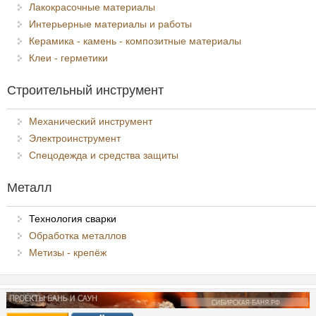
Лакокрасочные материалы
Интерьерные материалы и работы
Керамика - камень - композитные материалы
Клеи - герметики
Строительный инструмент
Механический инструмент
Электроинструмент
Спецодежда и средства защиты
Металл
Технология сварки
Обработка металлов
Метизы - крепёж