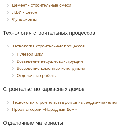
Цемент - строительные смеси
ЖБИ - Бетон
Фундаменты
Технология строительных процессов
Технология строительных процессов
Нулевой цикл
Возведение несущих конструкций
Возведение каменных конструкций
Отделочные работы
Строительство каркасных домов
Технология строительства домов из сэндвич-панелей
Проекты серии «Народный Дом»
Отделочные материалы