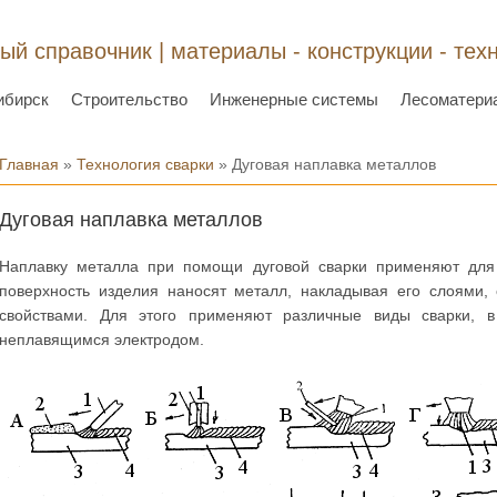
ый справочник | материалы - конструкции - тех
ибирск
Строительство
Инженерные системы
Лесоматери
Вы здесь
Главная
»
Технология сварки
» Дуговая наплавка металлов
Дуговая наплавка металлов
Наплавку металла при помощи дуговой сварки применяют для 
поверхность изделия наносят металл, накладывая его слоями
свойствами. Для этого применяют различные виды сварки,
неплавящимся электродом.