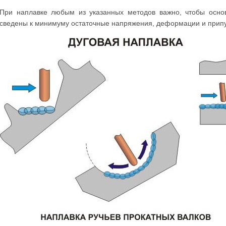
При наплавке любым из указанных методов важно, чтобы осно
сведены к минимуму остаточные напряжения, деформации и прип