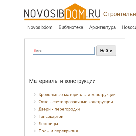
Строительн
Novosibdom
Библиотека
Архитектура
Новос
Материалы и конструкции
Кровельные материалы и конструкции
Окна - светопрозрачные конструкции
Двери - перегородки
Гипсокартон
Лестницы
Полы и перекрытия