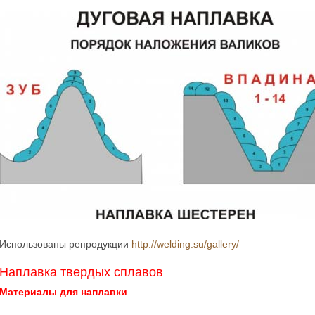
Использованы репродукции
http://welding.su/gallery/
Наплавка твердых сплавов
Материалы для наплавки