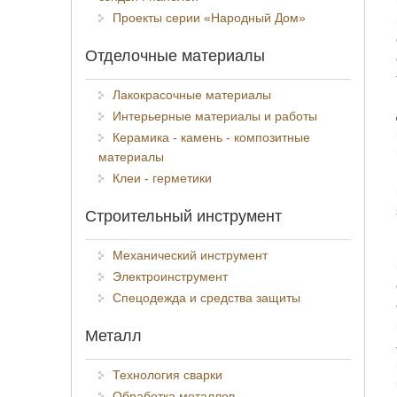
Проекты серии «Народный Дом»
Отделочные материалы
Лакокрасочные материалы
Интерьерные материалы и работы
Керамика - камень - композитные
материалы
Клеи - герметики
Строительный инструмент
Механический инструмент
Электроинструмент
Спецодежда и средства защиты
Металл
Технология сварки
Обработка металлов