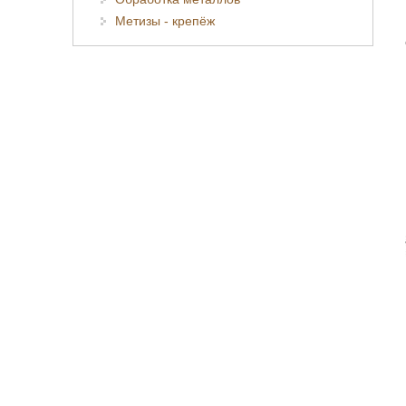
Метизы - крепёж