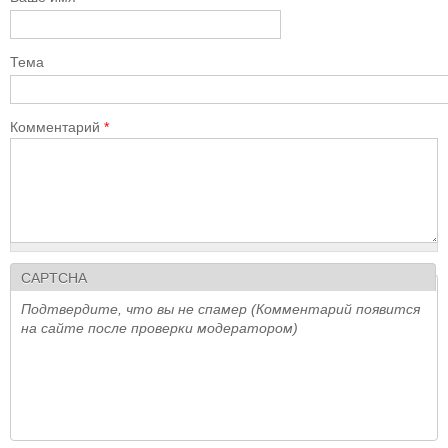
Тема
Комментарий
*
CAPTCHA
Подтвердите, что вы не спамер (Комментарий появится
на сайте после проверки модератором)