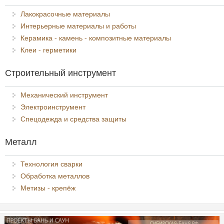
Лакокрасочные материалы
Интерьерные материалы и работы
Керамика - камень - композитные материалы
Клеи - герметики
Строительный инструмент
Механический инструмент
Электроинструмент
Спецодежда и средства защиты
Металл
Технология сварки
Обработка металлов
Метизы - крепёж