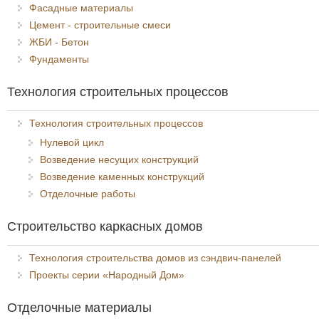
Фасадные материалы
Цемент - строительные смеси
ЖБИ - Бетон
Фундаменты
Технология строительных процессов
Технология строительных процессов
Нулевой цикл
Возведение несущих конструкций
Возведение каменных конструкций
Отделочные работы
Строительство каркасных домов
Технология строительства домов из сэндвич-панелей
Проекты серии «Народный Дом»
Отделочные материалы