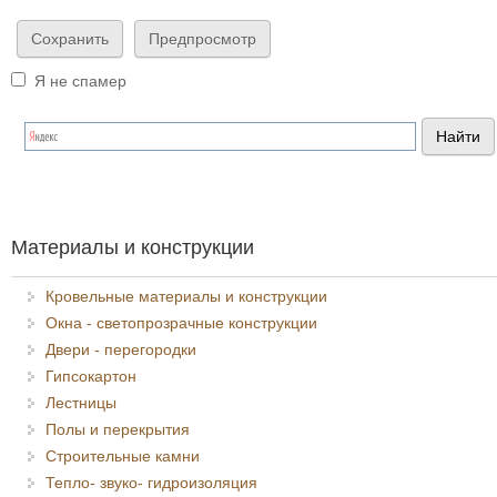
Я не спамер
Я спамер
Материалы и конструкции
Кровельные материалы и конструкции
Окна - светопрозрачные конструкции
Двери - перегородки
Гипсокартон
Лестницы
Полы и перекрытия
Строительные камни
Тепло- звуко- гидроизоляция