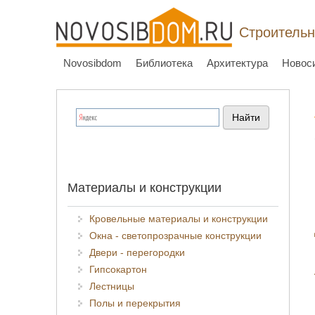
Строительн
Novosibdom
Библиотека
Архитектура
Новос
Материалы и конструкции
Кровельные материалы и конструкции
Окна - светопрозрачные конструкции
Двери - перегородки
Гипсокартон
Лестницы
Полы и перекрытия