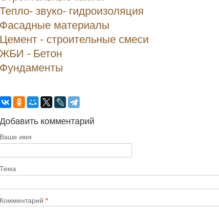
Тепло- звуко- гидроизоляция
Фасадные материалы
Цемент - строительные смеси
ЖБИ - Бетон
Фундаменты
Добавить комментарий
Ваше имя
Тема
Комментарий
*