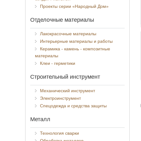
Проекты серии «Народный Дом»
Отделочные материалы
Лакокрасочные материалы
Интерьерные материалы и работы
Керамика - камень - композитные
материалы
Клеи - герметики
Строительный инструмент
Механический инструмент
Электроинструмент
Спецодежда и средства защиты
Металл
Технология сварки
Обработка металлов