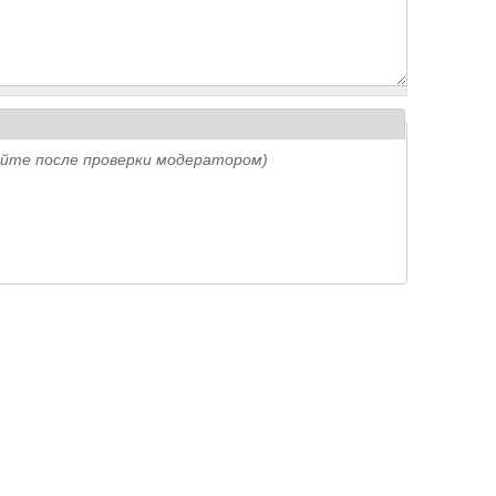
айте после проверки модератором)