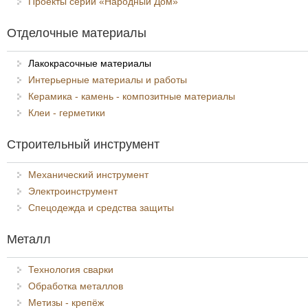
Проекты серии «Народный Дом»
Отделочные материалы
Лакокрасочные материалы
Интерьерные материалы и работы
Керамика - камень - композитные материалы
Клеи - герметики
Строительный инструмент
Механический инструмент
Электроинструмент
Спецодежда и средства защиты
Металл
Технология сварки
Обработка металлов
Метизы - крепёж