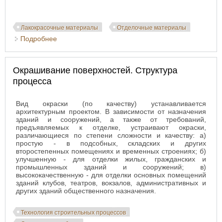
Лакокрасочные материалы
Отделочные материалы
Подробнее
о Растворители
Окрашивание поверхностей. Структура
процесса
Вид окраски (по качеству) устанавливается
архитектурным проектом. В зависимости от назначения
зданий и сооружений, а также от требований,
предъявляемых к отделке, устраивают окраски,
различающиеся по степени сложности и качеству: а)
простую - в подсобных, складских и других
второстепенных помещениях и временных строениях; б)
улучшенную - для отделки жилых, гражданских и
промышленных зданий и сооружений; в)
высококачественную - для отделки основных помещений
зданий клубов, театров, вокзалов, административных и
других зданий общественного назначения.
Технология строительных процессов