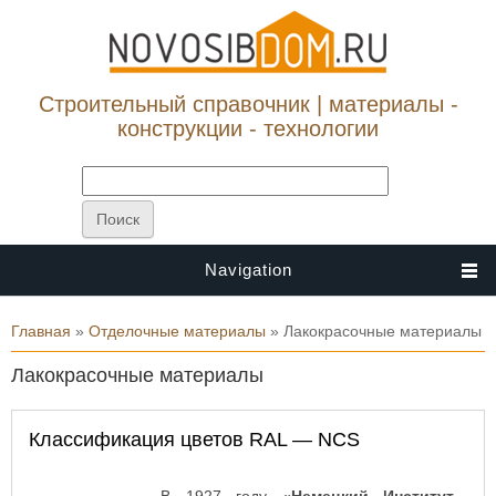
Строительный справочник | материалы -
конструкции - технологии
Navigation
Вы здесь
Главная
»
Отделочные материалы
» Лакокрасочные материалы
Лакокрасочные материалы
Классификация цветов RAL — NCS