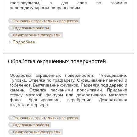
краскопультом, в два слоя по взаимно
перпендикулярным направлениям.
Технология строительных процессов
Отделочные работы
Лакокрасочные материалы
Подробнее
о Окраска поверхностей
Обработка окрашенных поверхностей
Обработка окрашенных поверхностей: Флейцевание.
Туповка. Отделка по трафарету. Окрашивание панелей и
гобеленов. Вытягивание филенок. Разделка под дерево и
камень. Отделка песчаными присыпками. Придание
стеклу матовой фактуры или декоративного матового
фона. Бронзирование, серебрение. Декоративная
отделка интерьера.
Технология строительных процессов
Отделочные работы
Лакокрасочные материалы