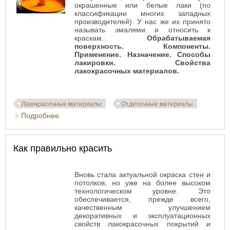
окрашенные или белые лаки (по
классификации многих западных
производителей). У нас же их принято
называть эмалями и относить к
краскам.
Обрабатываемая
поверхность. Компоненты.
Применение. Назначение. Способы
лакировки. Свойства
лакокрасочных материалов.
Лакокрасочные материалы
Отделочные материалы
Подробнее
о Лаки и эмали
Как правильно красить
Вновь стала актуальной окраска стен и
потолков, но уже на более высоком
технологическом уровне. Это
обеспечивается, прежде всего,
качественным улучшением
декоративных и эксплуатационных
свойств лакокрасочных покрытий и