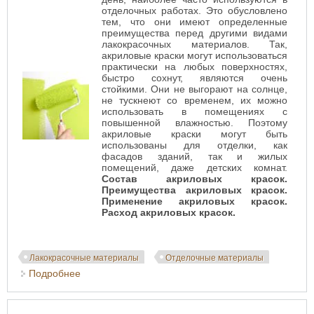
отделочных работах. Это обусловлено
тем, что они имеют определенные
преимущества перед другими видами
лакокрасочных материалов. Так,
акриловые краски могут использоваться
практически на любых поверхностях,
быстро сохнут, являются очень
стойкими. Они не выгорают на солнце,
не тускнеют со временем, их можно
использовать в помещениях с
повышенной влажностью. Поэтому
акриловые краски могут быть
использованы для отделки, как
фасадов зданий, так и жилых
помещений, даже детских комнат.
Состав акриловых красок.
Преимущества акриловых красок.
Применение акриловых красок.
Расход акриловых красок.
Лакокрасочные материалы
Отделочные материалы
Подробнее
о Акриловые краски