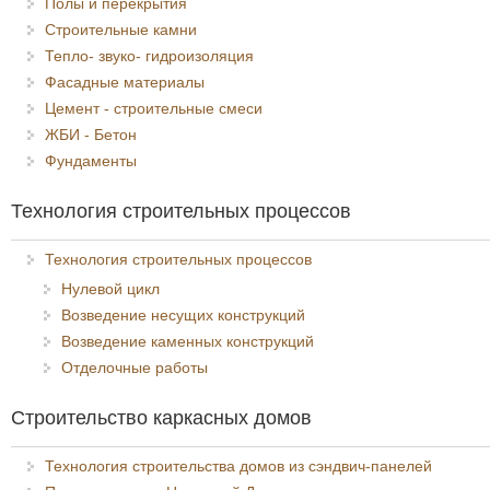
Полы и перекрытия
Строительные камни
Тепло- звуко- гидроизоляция
Фасадные материалы
Цемент - строительные смеси
ЖБИ - Бетон
Фундаменты
Технология строительных процессов
Технология строительных процессов
Нулевой цикл
Возведение несущих конструкций
Возведение каменных конструкций
Отделочные работы
Строительство каркасных домов
Технология строительства домов из сэндвич-панелей