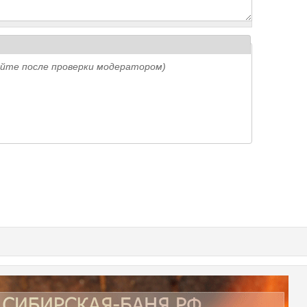
айте после проверки модератором)