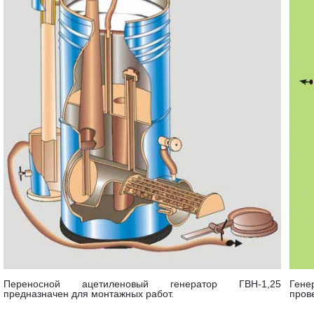
Переносной ацетиленовый генератор ГВН-1,25
Гене
предназначен для монтажных работ.
пров