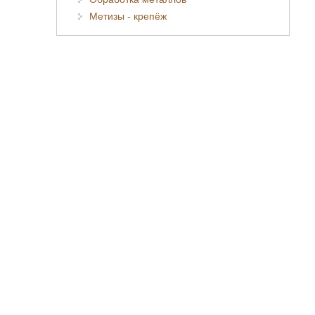
Метизы - крепёж