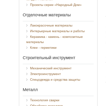
Проекты серии «Народный Дом»
Отделочные материалы
Лакокрасочные материалы
Интерьерные материалы и работы
Керамика - камень - композитные
материалы
Клеи - герметики
Строительный инструмент
Механический инструмент
Электроинструмент
Спецодежда и средства защиты
Металл
Технология сварки
Обработка металлов