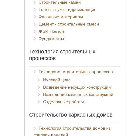
Строительные камни
Тепло- звуко- гидроизоляция
Фасадные материалы
Цемент - строительные смеси
ЖБИ - Бетон
Фундаменты
Технология строительных
процессов
Технология строительных процессов
Нулевой цикл
Возведение несущих конструкций
Возведение каменных конструкций
Отделочные работы
Строительство каркасных домов
Технология строительства домов из
сэндвич-панелей