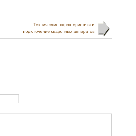
Технические характеристики и
подключение сварочных аппаратов