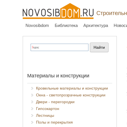
Строительн
Novosibdom
Библиотека
Архитектура
Новос
Материалы и конструкции
Кровельные материалы и конструкции
Окна - светопрозрачные конструкции
Двери - перегородки
Гипсокартон
Лестницы
Полы и перекрытия