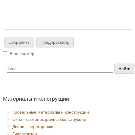
Я не спамер
Я спамер
Материалы и конструкции
Кровельные материалы и конструкции
Окна - светопрозрачные конструкции
Двери - перегородки
Гипсокартон