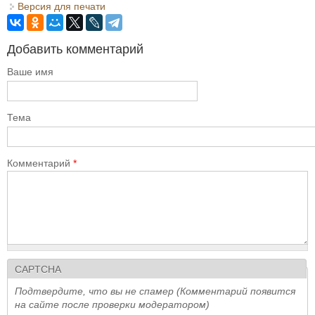
Версия для печати
Добавить комментарий
Ваше имя
Тема
Комментарий
*
CAPTCHA
Подтвердите, что вы не спамер (Комментарий появится
на сайте после проверки модератором)