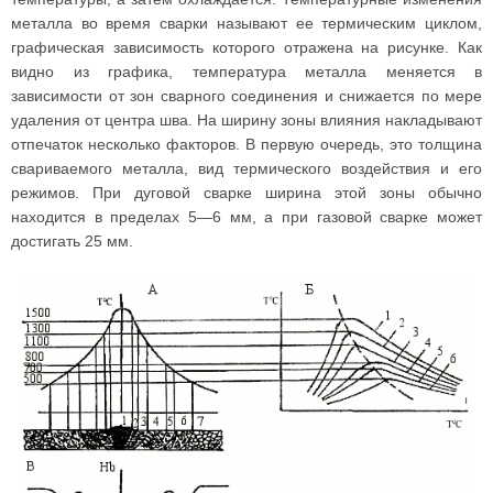
металла во время сварки называют ее термическим циклом,
графическая зависимость которого отражена на рисунке. Как
видно из графика, температура металла меняется в
зависимости от зон сварного соединения и снижается по мере
удаления от центра шва. На ширину зоны влияния накладывают
отпечаток несколько факторов. В первую очередь, это толщина
свариваемого металла, вид термического воздействия и его
режимов. При дуговой сварке ширина этой зоны обычно
находится в пределах 5—6 мм, а при газовой сварке может
достигать 25 мм.