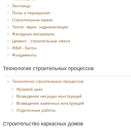
Лестницы
Полы и перекрытия
Строительные камни
Тепло- звуко- гидроизоляция
Фасадные материалы
Цемент - строительные смеси
ЖБИ - Бетон
Фундаменты
Технология строительных процессов
Технология строительных процессов
Нулевой цикл
Возведение несущих конструкций
Возведение каменных конструкций
Отделочные работы
Строительство каркасных домов