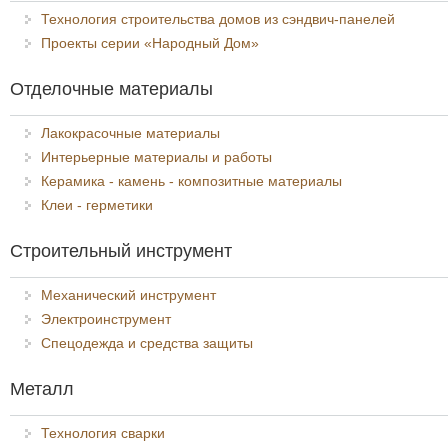
Технология строительства домов из сэндвич-панелей
Проекты серии «Народный Дом»
Отделочные материалы
Лакокрасочные материалы
Интерьерные материалы и работы
Керамика - камень - композитные материалы
Клеи - герметики
Строительный инструмент
Механический инструмент
Электроинструмент
Спецодежда и средства защиты
Металл
Технология сварки