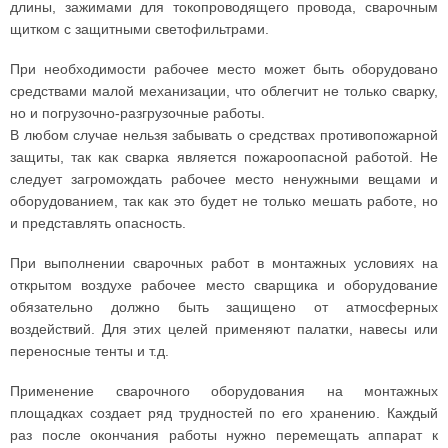
длины, зажимами для токопроводящего провода, сварочным
щитком с защитными светофильтрами.
При необходимости рабочее место может быть оборудовано
средствами малой механизации, что облегчит не только сварку,
но и погрузочно-разгрузочные работы.
В любом случае нельзя забывать о средствах противопожарной
защиты, так как сварка является пожароопасной работой. Не
следует загромождать рабочее место ненужными вещами и
оборудованием, так как это будет не только мешать работе, но
и представлять опасность.
При выполнении сварочных работ в монтажных условиях на
открытом воздухе рабочее место сварщика и оборудование
обязательно должно быть защищено от атмосферных
воздействий. Для этих целей применяют палатки, навесы или
переносные тенты и т.д.
Применение сварочного оборудования на монтажных
площадках создает ряд трудностей по его хранению. Каждый
раз после окончания работы нужно перемещать аппарат к