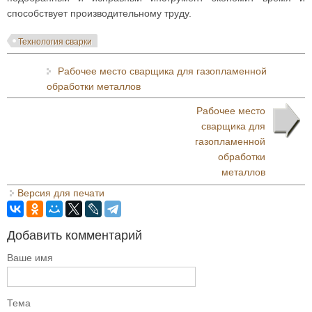
способствует производительному труду.
Технология сварки
Рабочее место сварщика для газопламенной
обработки металлов
Рабочее место
сварщика для
газопламенной
обработки
металлов
Версия для печати
Добавить комментарий
Ваше имя
Тема