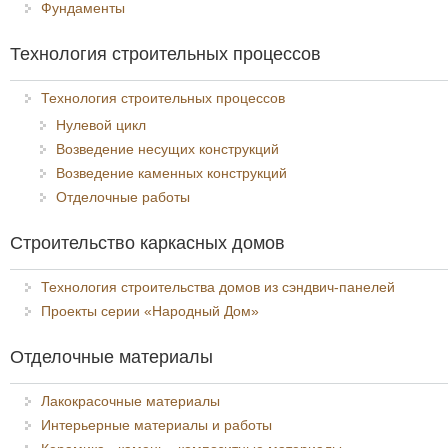
Фундаменты
Технология строительных процессов
Технология строительных процессов
Нулевой цикл
Возведение несущих конструкций
Возведение каменных конструкций
Отделочные работы
Строительство каркасных домов
Технология строительства домов из сэндвич-панелей
Проекты серии «Народный Дом»
Отделочные материалы
Лакокрасочные материалы
Интерьерные материалы и работы