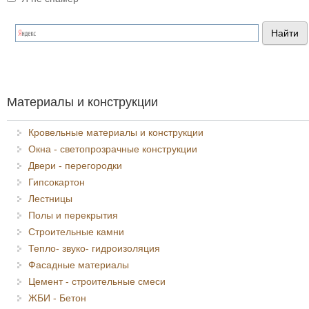
Я спамер
Материалы и конструкции
Кровельные материалы и конструкции
Окна - светопрозрачные конструкции
Двери - перегородки
Гипсокартон
Лестницы
Полы и перекрытия
Строительные камни
Тепло- звуко- гидроизоляция
Фасадные материалы
Цемент - строительные смеси
ЖБИ - Бетон