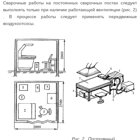
Сварочные работы на постоянных сварочных постах следует
выполнять только при наличии работающей вентиляции (рис. 2)
. В процессе работы следует применять передвижные
воздухоотсосы.
Рис. 2.
Постоянный