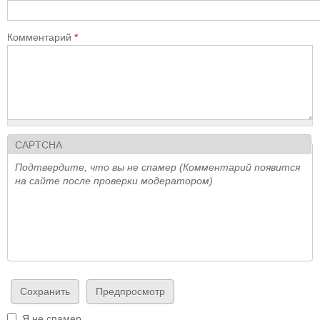
Комментарий
*
CAPTCHA
Подтвердите, что вы не спамер (Комментарий появится
на сайте после проверки модератором)
Я не спамер