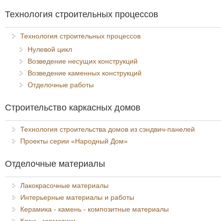
Технология строительных процессов
Технология строительных процессов
Нулевой цикл
Возведение несущих конструкций
Возведение каменных конструкций
Отделочные работы
Строительство каркасных домов
Технология строительства домов из сэндвич-панелей
Проекты серии «Народный Дом»
Отделочные материалы
Лакокрасочные материалы
Интерьерные материалы и работы
Керамика - камень - композитные материалы
Клеи - герметики