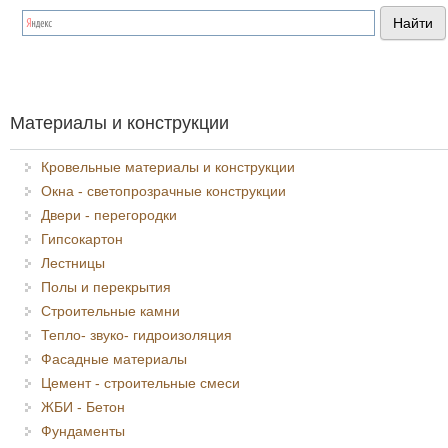
Материалы и конструкции
Кровельные материалы и конструкции
Окна - светопрозрачные конструкции
Двери - перегородки
Гипсокартон
Лестницы
Полы и перекрытия
Строительные камни
Тепло- звуко- гидроизоляция
Фасадные материалы
Цемент - строительные смеси
ЖБИ - Бетон
Фундаменты