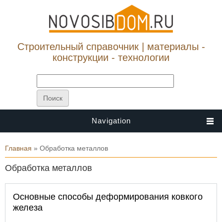
Строительный справочник | материалы -
конструкции - технологии
Navigation
Вы здесь
Главная
» Обработка металлов
Обработка металлов
Основные способы деформирования ковкого
железа