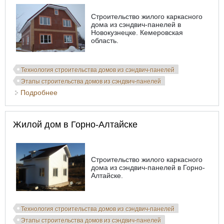
Строительство жилого каркасного
дома из сэндвич-панелей в
Новокузнецке. Кемеровская
область.
Технология строительства домов из сэндвич-панелей
Этапы строительства домов из сэндвич-панелей
Подробнее
о Жилой дом в Новокузнецке
Жилой дом в Горно-Алтайске
Строительство жилого каркасного
дома из сэндвич-панелей в Горно-
Алтайске.
Технология строительства домов из сэндвич-панелей
Этапы строительства домов из сэндвич-панелей