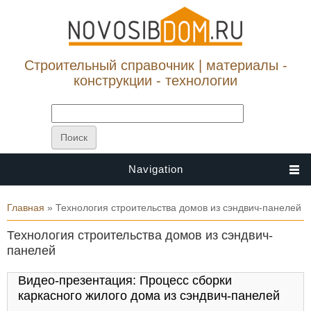
Строительный справочник | материалы -
конструкции - технологии
Navigation
Вы здесь
Главная
» Технология строительства домов из сэндвич-панелей
Технология строительства домов из сэндвич-
панелей
Видео-презентация: Процесс сборки
каркасного жилого дома из сэндвич-панелей