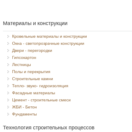
Материалы и конструкции
Кровельные материалы и конструкции
Окна - светопрозрачные конструкции
Двери - перегородки
Гипсокартон
Лестницы
Полы и перекрытия
Строительные камни
Тепло- звуко- гидроизоляция
Фасадные материалы
Цемент - строительные смеси
ЖБИ - Бетон
Фундаменты
Технология строительных процессов