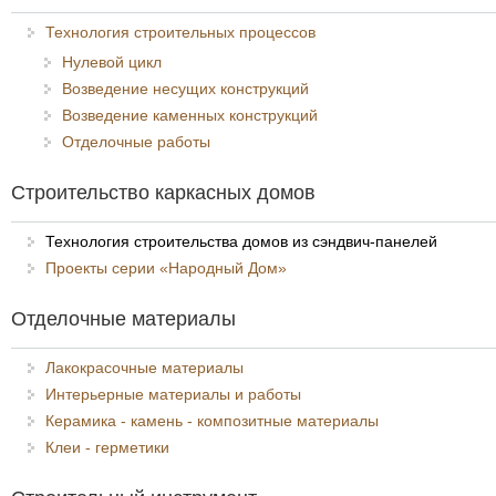
Технология строительных процессов
Нулевой цикл
Возведение несущих конструкций
Возведение каменных конструкций
Отделочные работы
Строительство каркасных домов
Технология строительства домов из сэндвич-панелей
Проекты серии «Народный Дом»
Отделочные материалы
Лакокрасочные материалы
Интерьерные материалы и работы
Керамика - камень - композитные материалы
Клеи - герметики