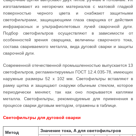
изготавливают из негорючих материалов с матовой гладкой
поверхностью черного цвета и снабжают защитными
светофильтрами, защищающими глаза сварщика от действия
инфракрасных и ультрафиолетовых лучей сварочной дуги.
Подбор светофильтров осуществляют в зависимости от
особенностей зрения сварщика, величины сварочного тока,
состава свариваемого металла, вида дуговой сварки и защиты
сварочной дуги.
Современной отечественной промышленностью выпускается 13
светофильтров, регламентируемых ГОСТ 12.4.035-78, имеющих
наружные размеры 52 х 102 мм. Светофильтры вставляют в
рамку щитка и защищают снаружи обычным стеклом, которое
периодически меняют, так как оно покрывается каплями
металла. Светофильтры, рекомендуемые для применения в
процессе сварки дуговым методом, отражены в таблице.
Светофильтры для дуговой сварки
Значение тока, А для светофильтров
Метод