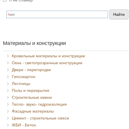
Я не спамер
Я спамер
Материалы и конструкции
Кровельные материалы и конструкции
Окна - светопрозрачные конструкции
Двери - перегородки
Гипсокартон
Лестницы
Полы и перекрытия
Строительные камни
Тепло- звуко- гидроизоляция
Фасадные материалы
Цемент - строительные смеси
ЖБИ - Бетон