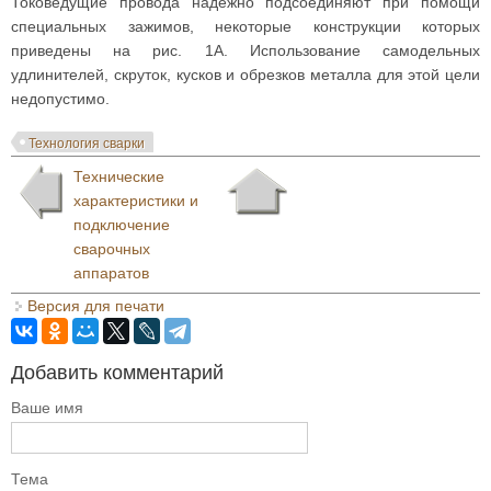
Токоведущие провода надежно подсоединяют при помощи
специальных зажимов, некоторые конструкции которых
приведены на рис. 1А. Использование самодельных
удлинителей, скруток, кусков и обрезков металла для этой цели
недопустимо.
Технология сварки
Технические
характеристики и
подключение
сварочных
аппаратов
Версия для печати
Добавить комментарий
Ваше имя
Тема