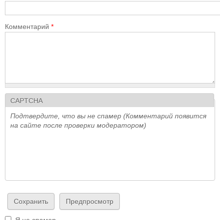
Комментарий
*
CAPTCHA
Подтвердите, что вы не спамер (Комментарий появится
на сайте после проверки модератором)