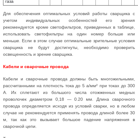
газа
Для обеспечения оптимальных условий работы сварщика с
учетом индивидуальных особенностей его зрения
рекомендуется кроме светофильтров, приведенных в таблице,
использовать светофильтры на один номер больше или
меньше. Если в этом случае оптимальные зрительные условия
сварщика не будут достигнуты, необходимо проверить
освещенность и зрение сварщика.
Кабели и сварочные провода
Кабели и сварочные провода должны быть многожильными,
рассчитанными на плотность тока до 5 а/мм² при токах до 300
А. Их сплетают из большого числа отожженных медных
проволочек диаметром 0,18 — 0.20 мм. Длина сварочного
провода определяется исходя из условий сварки, но в любом
случае не рекомендуется применять провода длиной более 30
м, так как это вызывает большое падение напряжения в
сварочной цепи.