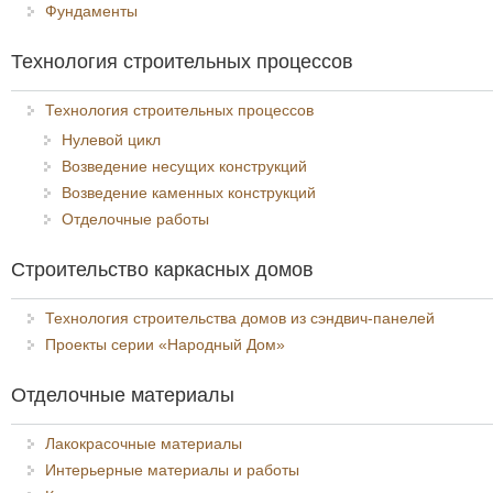
Фундаменты
Технология строительных процессов
Технология строительных процессов
Нулевой цикл
Возведение несущих конструкций
Возведение каменных конструкций
Отделочные работы
Строительство каркасных домов
Технология строительства домов из сэндвич-панелей
Проекты серии «Народный Дом»
Отделочные материалы
Лакокрасочные материалы
Интерьерные материалы и работы