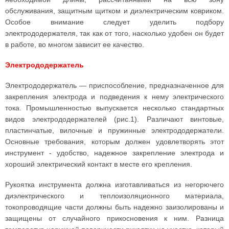
обслуживания, защитным щитком и диэлектрическим ковриком.
Особое внимание следует уделить подбору
электрододержателя, так как от того, насколько удобен он будет
в работе, во многом зависит ее качество.
Электрододержатель
Электрододержатель — приспособление, предназначенное для
закрепления электрода и подведения к нему электрического
тока. Промышленностью выпускается несколько стандартных
видов электрододержателей (рис.1). Различают винтовые,
пластинчатые, вилочные и пружинные электрододержатели.
Основные требования, которым должен удовлетворять этот
инструмент - удобство, надежное закрепление электрода и
хороший электрический контакт в месте его крепления.
Рукоятка инструмента должна изготавливаться из негорючего
диэлектрического и теплоизоляционного материала,
токопроводящие части должны быть надежно заизолированы и
защищены от случайного прикосновения к ним. Разница