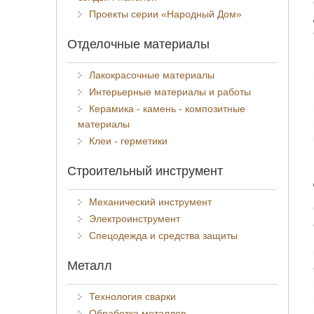
Проекты серии «Народный Дом»
Отделочные материалы
Лакокрасочные материалы
Интерьерные материалы и работы
Керамика - камень - композитные
материалы
Клеи - герметики
Строительный инструмент
Механический инструмент
Электроинструмент
Спецодежда и средства защиты
Металл
Технология сварки
Обработка металлов