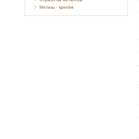
Метизы - крепёж