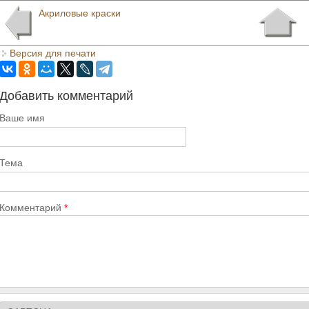
Акриловые краски
Версия для печати
Добавить комментарий
Ваше имя
Тема
Комментарий
*