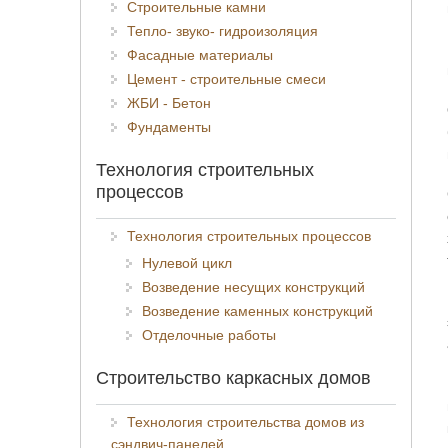
Строительные камни
Тепло- звуко- гидроизоляция
Фасадные материалы
Цемент - строительные смеси
ЖБИ - Бетон
Фундаменты
Технология строительных
процессов
Технология строительных процессов
Нулевой цикл
Возведение несущих конструкций
Возведение каменных конструкций
Отделочные работы
Строительство каркасных домов
Технология строительства домов из
сэндвич-панелей