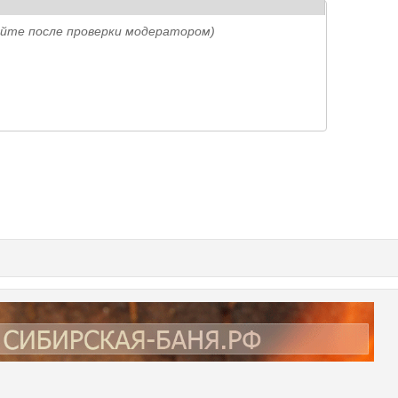
айте после проверки модератором)