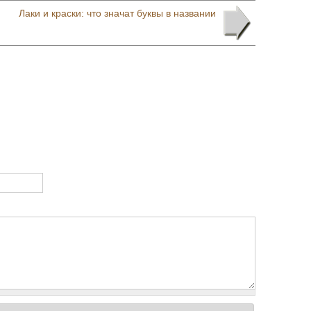
Лаки и краски: что значат буквы в названии