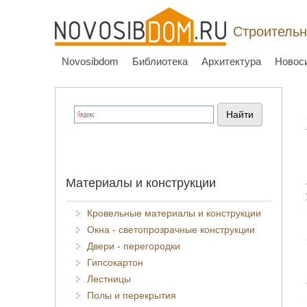
Строительн
Novosibdom
Библиотека
Архитектура
Новос
Материалы и конструкции
Кровельные материалы и конструкции
Окна - светопрозрачные конструкции
Двери - перегородки
Гипсокартон
Лестницы
Полы и перекрытия