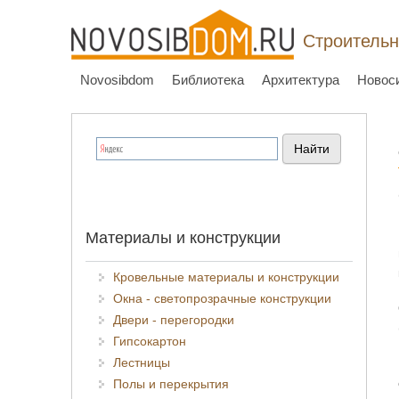
Строительн
Novosibdom
Библиотека
Архитектура
Новос
Материалы и конструкции
Кровельные материалы и конструкции
Окна - светопрозрачные конструкции
Двери - перегородки
Гипсокартон
Лестницы
Полы и перекрытия