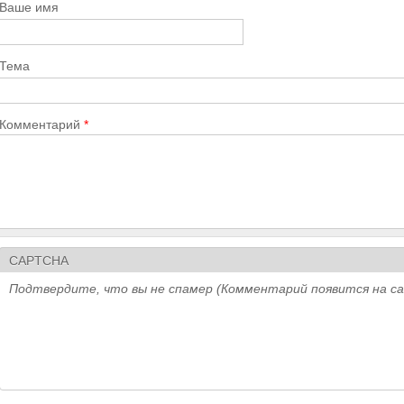
Ваше имя
Тема
Комментарий
*
CAPTCHA
Подтвердите, что вы не спамер (Комментарий появится на с