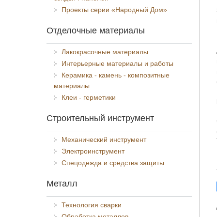
Проекты серии «Народный Дом»
Отделочные материалы
Лакокрасочные материалы
Интерьерные материалы и работы
Керамика - камень - композитные
материалы
Клеи - герметики
Строительный инструмент
Механический инструмент
Электроинструмент
Спецодежда и средства защиты
Металл
Технология сварки
Обработка металлов