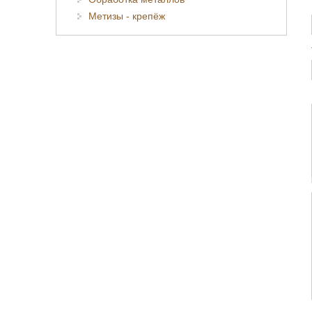
Метизы - крепёж