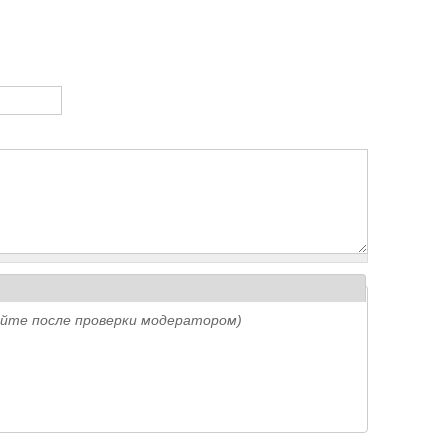
айте после проверки модератором)