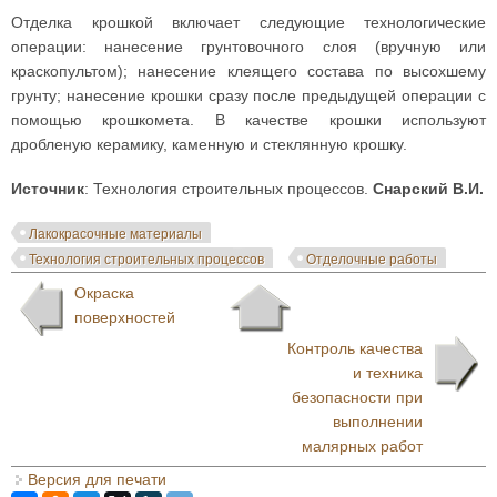
Отделка крошкой включает следующие технологические
операции: нанесение грунтовочного слоя (вручную или
краскопультом); нанесение клеящего состава по высохшему
грунту; нанесение крошки сразу после предыдущей операции с
помощью крошкомета. В качестве крошки используют
дробленую керамику, каменную и стеклянную крошку.
Источник
: Технология строительных процессов.
Снарский В.И.
Лакокрасочные материалы
Технология строительных процессов
Отделочные работы
Окраска
поверхностей
Контроль качества
и техника
безопасности при
выполнении
малярных работ
Версия для печати