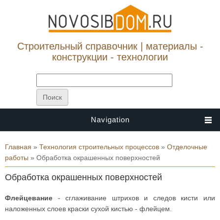
Строительный справочник | материалы -
конструкции - технологии
Navigation
Вы здесь
Главная
»
Технология строительных процессов
»
Отделочные
работы
» Обработка окрашенных поверхностей
Обработка окрашенных поверхностей
Флейцевание
- сглаживание штрихов и следов кисти или
наложенных слоев краски сухой кистью - флейцем.