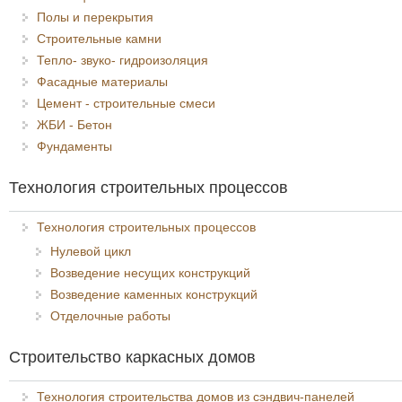
Полы и перекрытия
Строительные камни
Тепло- звуко- гидроизоляция
Фасадные материалы
Цемент - строительные смеси
ЖБИ - Бетон
Фундаменты
Технология строительных процессов
Технология строительных процессов
Нулевой цикл
Возведение несущих конструкций
Возведение каменных конструкций
Отделочные работы
Строительство каркасных домов
Технология строительства домов из сэндвич-панелей