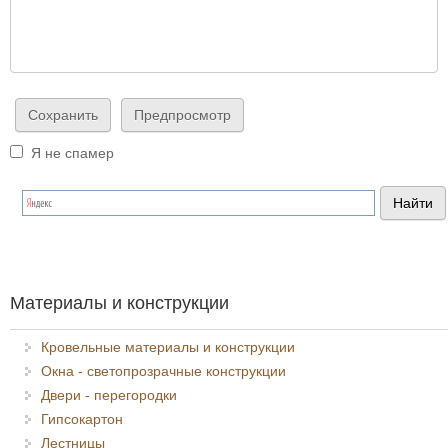
Я не спамер
Я спамер
Материалы и конструкции
Кровельные материалы и конструкции
Окна - светопрозрачные конструкции
Двери - перегородки
Гипсокартон
Лестницы