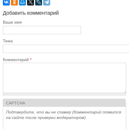
Добавить комментарий
Ваше имя
Тема
Комментарий
*
CAPTCHA
Подтвердите, что вы не спамер (Комментарий появится
на сайте после проверки модератором)