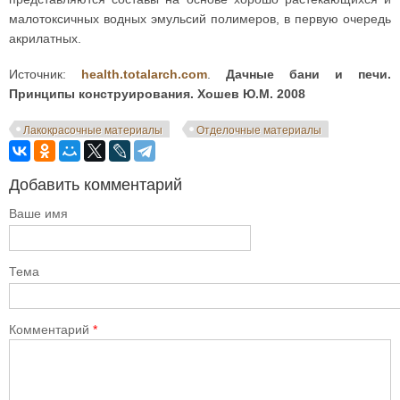
малотоксичных водных эмульсий полимеров, в первую очередь
акрилатных.
Источник:
health.totalarch.com
.
Дачные бани и печи.
Принципы конструирования. Хошев Ю.М. 2008
Лакокрасочные материалы
Отделочные материалы
Добавить комментарий
Ваше имя
Тема
Комментарий
*