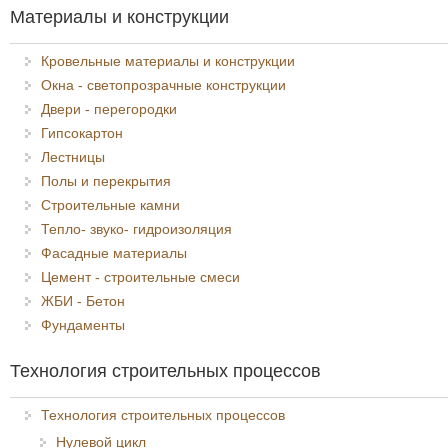
Материалы и конструкции
Кровельные материалы и конструкции
Окна - светопрозрачные конструкции
Двери - перегородки
Гипсокартон
Лестницы
Полы и перекрытия
Строительные камни
Тепло- звуко- гидроизоляция
Фасадные материалы
Цемент - строительные смеси
ЖБИ - Бетон
Фундаменты
Технология строительных процессов
Технология строительных процессов
Нулевой цикл