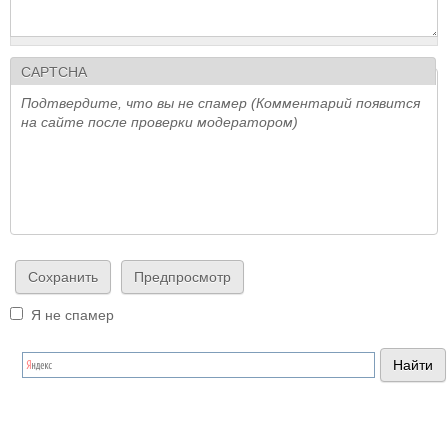
CAPTCHA
Подтвердите, что вы не спамер (Комментарий появится
на сайте после проверки модератором)
Я не спамер
Я спамер