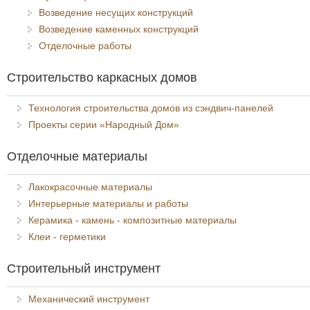
Возведение несущих конструкций
Возведение каменных конструкций
Отделочные работы
Строительство каркасных домов
Технология строительства домов из сэндвич-панелей
Проекты серии «Народный Дом»
Отделочные материалы
Лакокрасочные материалы
Интерьерные материалы и работы
Керамика - камень - композитные материалы
Клеи - герметики
Строительный инструмент
Механический инструмент