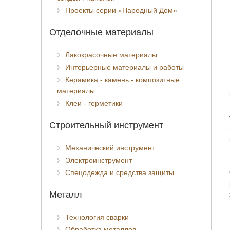
Проекты серии «Народный Дом»
Отделочные материалы
Лакокрасочные материалы
Интерьерные материалы и работы
Керамика - камень - композитные
материалы
Клеи - герметики
Строительный инструмент
Механический инструмент
Электроинструмент
Спецодежда и средства защиты
Металл
Технология сварки
Обработка металлов