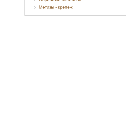
Метизы - крепёж