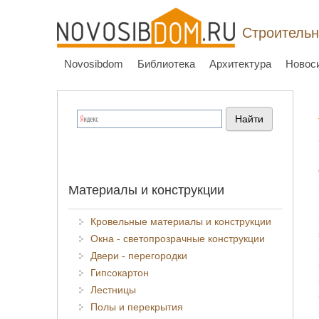
Строительн
Novosibdom
Библиотека
Архитектура
Новос
Материалы и конструкции
Кровельные материалы и конструкции
Окна - светопрозрачные конструкции
Двери - перегородки
Гипсокартон
Лестницы
Полы и перекрытия