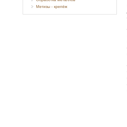
Метизы - крепёж