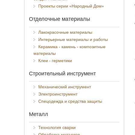
Проекты серии «Народный Дом»
Отделочные материалы
Лакокрасочные материалы
Интерьерные материалы и работы
Керамика - камень - композитные
материалы
Клеи - герметики
Строительный инструмент
Механический инструмент
Электроинструмент
Спецодежда и средства защиты
Металл
Технология сварки
Обработка металлов