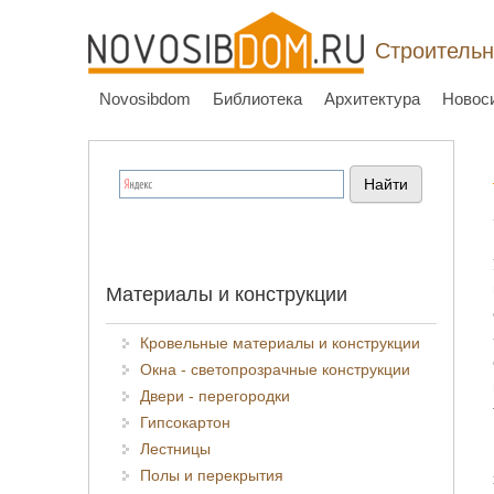
Строительн
Novosibdom
Библиотека
Архитектура
Новос
Материалы и конструкции
Кровельные материалы и конструкции
Окна - светопрозрачные конструкции
Двери - перегородки
Гипсокартон
Лестницы
Полы и перекрытия