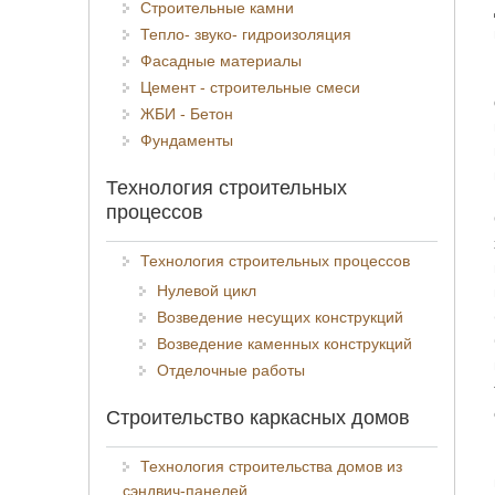
Строительные камни
Тепло- звуко- гидроизоляция
Фасадные материалы
Цемент - строительные смеси
ЖБИ - Бетон
Фундаменты
Технология строительных
процессов
Технология строительных процессов
Нулевой цикл
Возведение несущих конструкций
Возведение каменных конструкций
Отделочные работы
Строительство каркасных домов
Технология строительства домов из
сэндвич-панелей