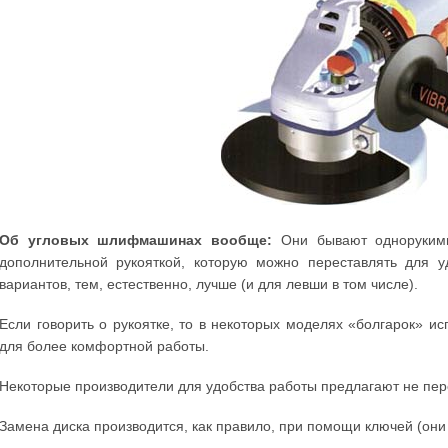
Об угловых шлифмашинах вообще:
Они бывают однорукими
дополнительной рукояткой, которую можно переставлять для 
вариантов, тем, естественно, лучше (и для левши в том числе).
Если говорить о рукоятке, то в некоторых моделях «болгарок» 
для более комфортной работы.
Некоторые производители для удобства работы предлагают не пере
Замена диска производится, как правило, при помощи ключей (они