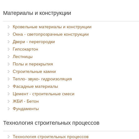
Материалы и конструкции
Кровельные материалы и конструкции
Окна - светопрозрачные конструкции
Двери - перегородки
Гипсокартон
Лестницы
Полы и перекрытия
Строительные камни
Тепло- звуко- гидроизоляция
Фасадные материалы
Цемент - строительные смеси
ЖБИ - Бетон
Фундаменты
Технология строительных процессов
Технология строительных процессов