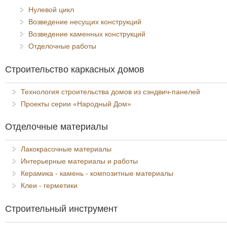
Нулевой цикл
Возведение несущих конструкций
Возведение каменных конструкций
Отделочные работы
Строительство каркасных домов
Технология строительства домов из сэндвич-панелей
Проекты серии «Народный Дом»
Отделочные материалы
Лакокрасочные материалы
Интерьерные материалы и работы
Керамика - камень - композитные материалы
Клеи - герметики
Строительный инструмент