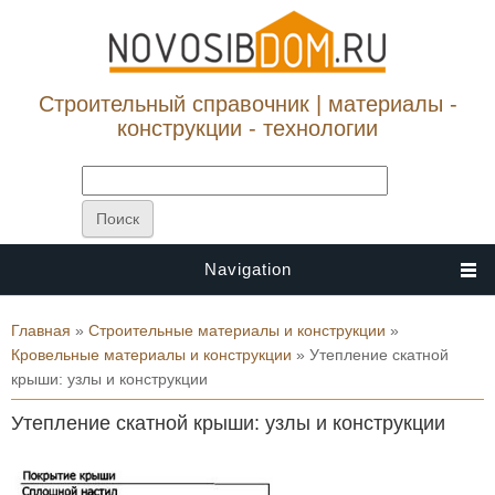
Строительный справочник | материалы -
конструкции - технологии
Navigation
Вы здесь
Главная
»
Строительные материалы и конструкции
»
Кровельные материалы и конструкции
» Утепление скатной
крыши: узлы и конструкции
Утепление скатной крыши: узлы и конструкции