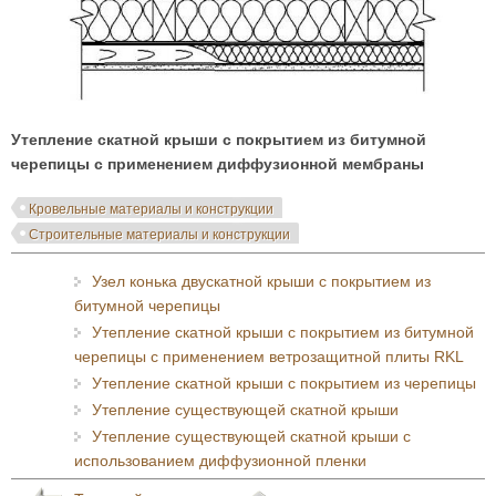
Утепление скатной крыши с покрытием из битумной
черепицы с применением диффузионной мембраны
Кровельные материалы и конструкции
Строительные материалы и конструкции
Узел конька двускатной крыши с покрытием из
битумной черепицы
Утепление скатной крыши с покрытием из битумной
черепицы с применением ветрозащитной плиты RKL
Утепление скатной крыши с покрытием из черепицы
Утепление существующей скатной крыши
Утепление существующей скатной крыши с
использованием диффузионной пленки