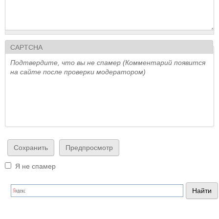
CAPTCHA
Подтвердите, что вы не спамер (Комментарий появится
на сайте после проверки модератором)
Я не спамер
Я спамер