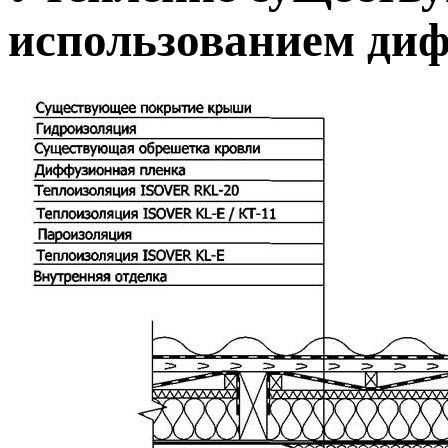
использованием ди