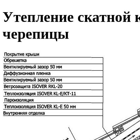
Утепление скатной 
черепицы