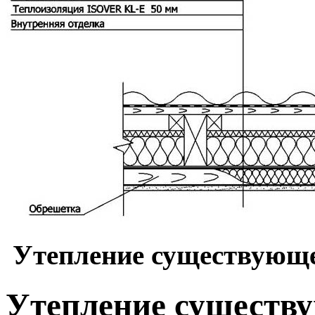
Утепление существующ
Утепление существ