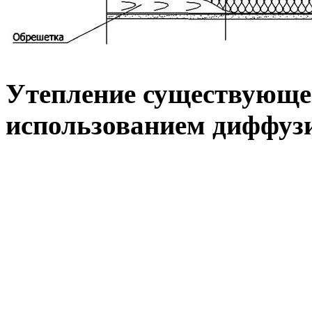
Утепление существующе
использованием диффуз