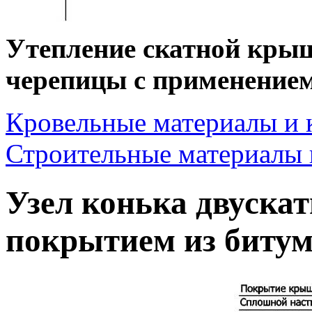
Утепление скатной кры
черепицы с применение
Кровельные материалы и 
Строительные материалы 
Узел конька двуска
покрытием из биту