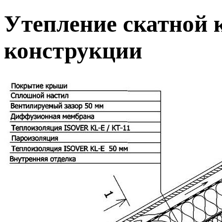
Утепление скатной 
конструкции