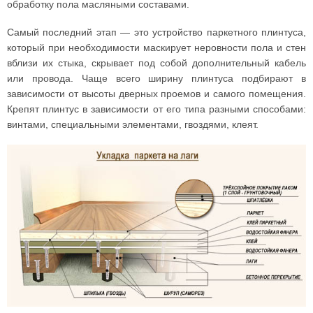
обработку пола масляными составами.
Самый последний этап — это устройство паркетного плинтуса,
который при необходимости маскирует неровности пола и стен
вблизи их стыка, скрывает под собой дополнительный кабель
или провода. Чаще всего ширину плинтуса подбирают в
зависимости от высоты дверных проемов и самого помещения.
Крепят плинтус в зависимости от его типа разными способами:
винтами, специальными элементами, гвоздями, клеят.