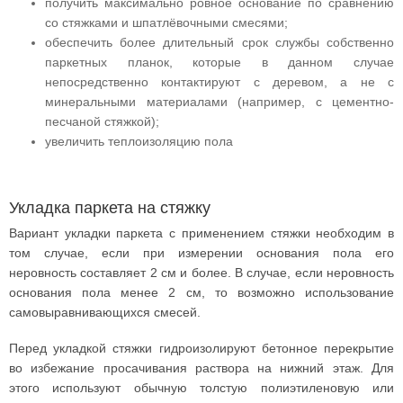
получить максимально ровное основание по сравнению
со стяжками и шпатлёвочными смесями;
обеспечить более длительный срок службы собственно
паркетных планок, которые в данном случае
непосредственно контактируют с деревом, а не с
минеральными материалами (например, с цементно-
песчаной стяжкой);
увеличить теплоизоляцию пола
Укладка паркета на стяжку
Вариант укладки паркета с применением стяжки необходим в
том случае, если при измерении основания пола его
неровность составляет 2 см и более. В случае, если неровность
основания пола менее 2 см, то возможно использование
самовыравнивающихся смесей.
Перед укладкой стяжки гидроизолируют бетонное перекрытие
во избежание просачивания раствора на нижний этаж. Для
этого используют обычную толстую полиэтиленовую или