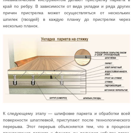
край по ребру. В зависимости от вида укладки и ряда других
причин пристрелка может осуществляться от нескольких
шпилек (гвоздей) в каждую планку до пристрелки через
несколько планок.
К следующему этапу — шлифовке паркета и обработки всей
поверхности шпатлевкой, приступают после технологического
перерыва. Этот перерыв объясняется тем, что в процессе