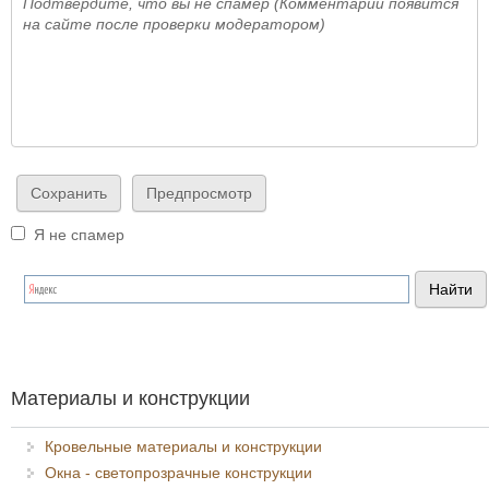
Подтвердите, что вы не спамер (Комментарий появится
на сайте после проверки модератором)
Я не спамер
Я спамер
Материалы и конструкции
Кровельные материалы и конструкции
Окна - светопрозрачные конструкции