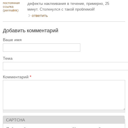
постоянная
дефекты наклеивания в течение, примерно, 25
ссылка
минут. Столкнулся с такой проблемой!
(permalink)
ответить
Добавить комментарий
Ваше имя
Тема
Комментарий
*
CAPTCHA