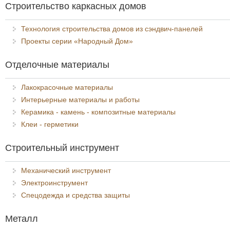
Строительство каркасных домов
Технология строительства домов из сэндвич-панелей
Проекты серии «Народный Дом»
Отделочные материалы
Лакокрасочные материалы
Интерьерные материалы и работы
Керамика - камень - композитные материалы
Клеи - герметики
Строительный инструмент
Механический инструмент
Электроинструмент
Спецодежда и средства защиты
Металл