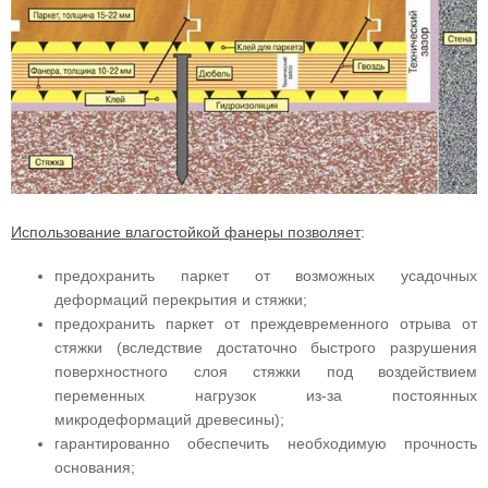
Использование влагостойкой фанеры позволяет
:
предохранить паркет от возможных усадочных
деформаций перекрытия и стяжки;
предохранить паркет от преждевременного отрыва от
стяжки (вследствие достаточно быстрого разрушения
поверхностного слоя стяжки под воздействием
переменных нагрузок из-за постоянных
микродеформаций древесины);
гарантированно обеспечить необходимую прочность
основания;