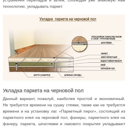
технологию, укладывать паркет.
Укладка паркета на черновой пол
Данный вариант, пожалуй, наиболее простой и экономичный.
Не требуется времени на сушку стяжки, также как не требуется
времени и на установку лаг. «Паркетный пирог», состоящий из
паркетного клея на черновой пол, фанеры, паркетного клея на
фанеру, паркета, шпатлевки и лакового покрытия укладывают