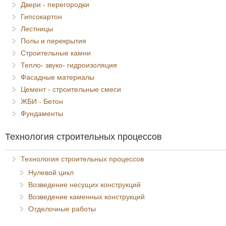
Двери - перегородки
Гипсокартон
Лестницы
Полы и перекрытия
Строительные камни
Тепло- звуко- гидроизоляция
Фасадные материалы
Цемент - строительные смеси
ЖБИ - Бетон
Фундаменты
Технология строительных процессов
Технология строительных процессов
Нулевой цикл
Возведение несущих конструкций
Возведение каменных конструкций
Отделочные работы