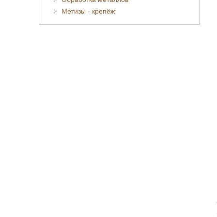
Метизы - крепёж