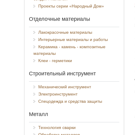
Проекты серии «Народный Дом»
Отделочные материалы
Лакокрасочные материалы
Интерьерные материалы и работы
Керамика - камень - композитные
материалы
Клеи - герметики
Строительный инструмент
Механический инструмент
Электроинструмент
Спецодежда и средства защиты
Металл
Технология сварки
Обработка металлов