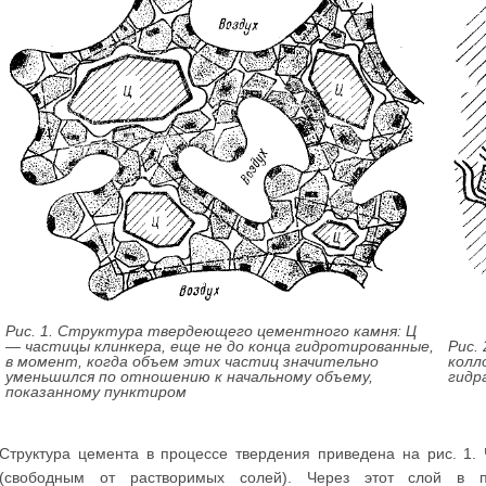
Рис. 1. Структура твердеющего цементного камня: Ц
— частицы клинкера, еще не до конца гидротированные,
Рис.
в момент, когда объем этих частиц значительно
колл
уменьшился по отношению к начальному объему,
гидр
показанному пунктиром
Структура цемента в процессе твердения приведена на рис. 1
(свободным от растворимых солей). Через этот слой в п