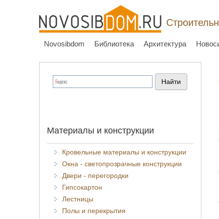
Строительн
Novosibdom
Библиотека
Архитектура
Новос
Материалы и конструкции
Кровельные материалы и конструкции
Окна - светопрозрачные конструкции
Двери - перегородки
Гипсокартон
Лестницы
Полы и перекрытия