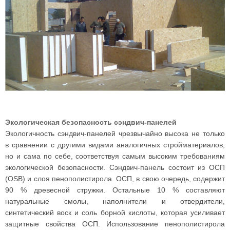
Экологическая безопасность сэндвич-панелей
Экологичность сэндвич-панелей чрезвычайно высока не только
в сравнении с другими видами аналогичных стройматериалов,
но и сама по себе, соответствуя самым высоким требованиям
экологической безопасности. Сэндвич-панель состоит из ОСП
(OSB) и слоя пенополистирола. ОСП, в свою очередь, содержит
90 % древесной стружки. Остальные 10 % составляют
натуральные смолы, наполнители и отвердители,
синтетический воск и соль борной кислоты, которая усиливает
защитные свойства ОСП. Использование пенополистирола