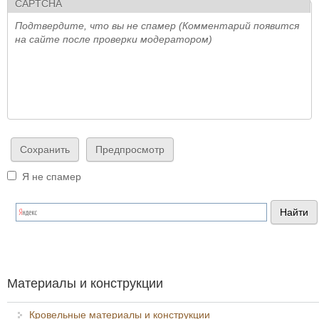
CAPTCHA
Подтвердите, что вы не спамер (Комментарий появится
на сайте после проверки модератором)
Я не спамер
Я спамер
Материалы и конструкции
Кровельные материалы и конструкции