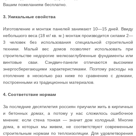
Вашим пожеланиям бесплатно.
3. Уникальные свойства
Изготовление и монтаж панелей занимают 10—15 дней. Ввиду
небольшого веса (18 кг/ кв. м.) монтаж производится силами 2—
3 человек без использования специальной строительной
техники. Малый вес домов позволяет использовать при
строительстве недорогие мелкозаглубленные фундаменты или
винтовые сваи. Сэндвич-панели отличаются высокими
энергосберегающими характеристиками. Поэтому расходы на
отопление в несколько раз ниже по сравнению с домами,
построенными из традиционных материалов.
4. Соответствие нормам
За последние десятилетия россиян приучили жить в кирпичных
и бетонных домах, а потому у нас сложилось ошибочное
мнение: если стена тонкая — значит дом холодный. Многие
дома, в которых мы живем, не соответствуют современным
строительным нормам по теплоизоляции. Для удовлетворения