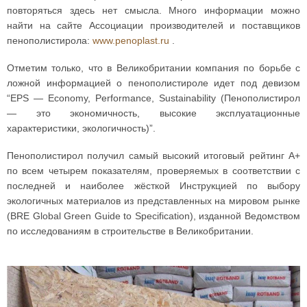
повторяться здесь нет смысла. Много информации можно
найти на сайте Ассоциации производителей и поставщиков
пенополистирола:
www.penoplast.ru
.
Отметим только, что в Великобритании компания по борьбе с
ложной информацией о пенополистироле идет под девизом
“EPS — Economy, Performance, Sustainability (Пенополистирол
— это экономичность, высокие эксплуатационные
характеристики, экологичность)”.
Пенополистирол получил самый высокий итоговый рейтинг A+
по всем четырем показателям, проверяемых в соответствии с
последней и наиболее жёсткой Инструкцией по выбору
экологичных материалов из представленных на мировом рынке
(BRE Global Green Guide to Specification), изданной Ведомством
по исследованиям в строительстве в Великобритании.