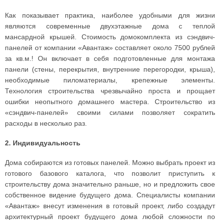
Как показывает практика, наиболее удобными для жизни
являются современные двухэтажные дома с теплой
мансардной крышей. Стоимость домокомплекта из сэндвич-
панелей от компании «Авантаж» составляет около 7500 рублей
за кв.м.! Он включает в себя подготовленные для монтажа
панели (стены, перекрытия, внутренние перегородки, крыша),
необходимые пиломатериалы, крепежные элементы.
Технология строительства чрезвычайно проста и прощает
ошибки неопытного домашнего мастера. Строительство из
«сэндвич-панелей» своими силами позволяет сократить
расходы в несколько раз.
2. Индивидуальность
Дома собираются из готовых панелей. Можно выбрать проект из
готового базового каталога, что позволит приступить к
строительству дома значительно раньше, но и предложить свое
собственное видение будущего дома. Специалисты компании
«Авантаж» внесут изменения в готовый проект, либо создадут
архитектурный проект будущего дома любой сложности по