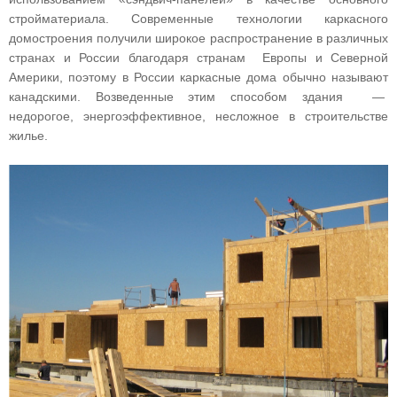
стройматериала. Современные технологии каркасного
домостроения получили широкое распространение в различных
странах и России благодаря странам Европы и Северной
Америки, поэтому в России каркасные дома обычно называют
канадскими. Возведенные этим способом здания —
недорогое, энергоэффективное, несложное в строительстве
жилье.