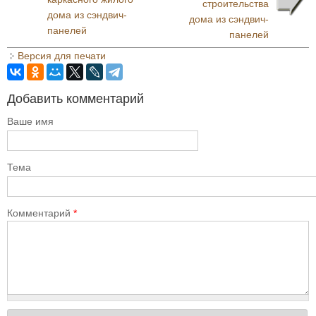
строительства
дома из сэндвич-
дома из сэндвич-
панелей
панелей
Версия для печати
Добавить комментарий
Ваше имя
Тема
Комментарий
*