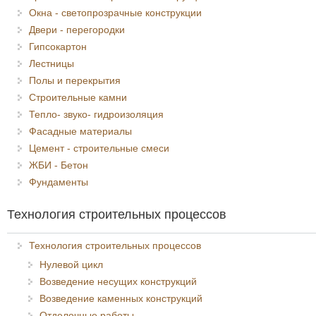
Окна - светопрозрачные конструкции
Двери - перегородки
Гипсокартон
Лестницы
Полы и перекрытия
Строительные камни
Тепло- звуко- гидроизоляция
Фасадные материалы
Цемент - строительные смеси
ЖБИ - Бетон
Фундаменты
Технология строительных процессов
Технология строительных процессов
Нулевой цикл
Возведение несущих конструкций
Возведение каменных конструкций
Отделочные работы