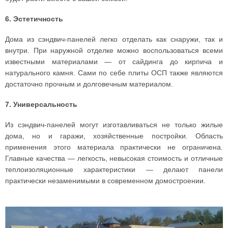
6. Эстетичность
Дома из сэндвич-панелей легко отделать как снаружи, так и
внутри. При наружной отделке можно воспользоваться всеми
известными материалами — от сайдинга до кирпича и
натурального камня. Сами по себе плиты ОСП также являются
достаточно прочным и долговечным материалом.
7. Универсальность
Из сэндвич-панелей могут изготавливаться не только жилые
дома, но и гаражи, хозяйственные постройки. Область
применения этого материала практически не ограничена.
Главные качества — легкость, невысокая стоимость и отличные
теплоизоляционные характеристики — делают панели
практически незаменимыми в современном домостроении.