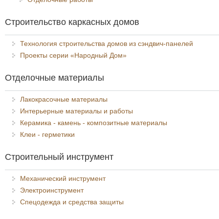
Строительство каркасных домов
Технология строительства домов из сэндвич-панелей
Проекты серии «Народный Дом»
Отделочные материалы
Лакокрасочные материалы
Интерьерные материалы и работы
Керамика - камень - композитные материалы
Клеи - герметики
Строительный инструмент
Механический инструмент
Электроинструмент
Спецодежда и средства защиты