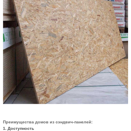
Преимущества домов из сэндвич-панелей:
1. Доступность