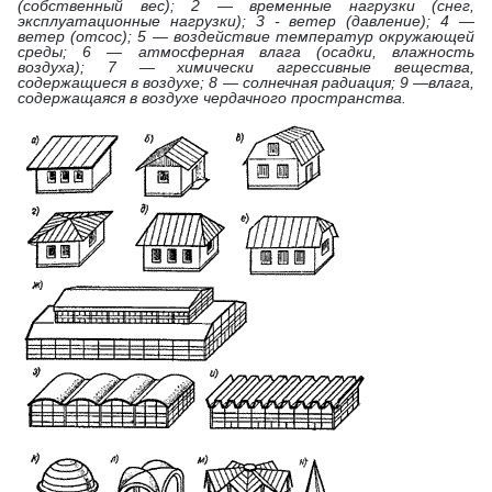
(собственный вес); 2 — временные нагрузки (снег,
эксплуатационные нагрузки); 3 - ветер (давление); 4 —
ветер (отсос); 5 — воздействие температур окружающей
среды; 6 — атмосферная влага (осадки, влажность
воздуха); 7 — химически агрессивные вещества,
содержащиеся в воздухе; 8 — солнечная радиация; 9 —влага,
содержащаяся в воздухе чердачного пространства.