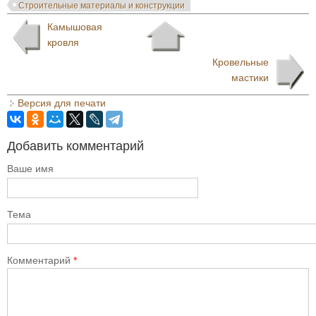
Строительные материалы и конструкции
Камышовая
кровля
Кровельные
мастики
Версия для печати
Добавить комментарий
Ваше имя
Тема
Комментарий
*