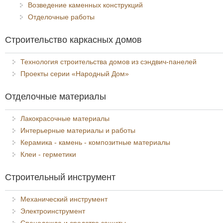
Возведение каменных конструкций
Отделочные работы
Строительство каркасных домов
Технология строительства домов из сэндвич-панелей
Проекты серии «Народный Дом»
Отделочные материалы
Лакокрасочные материалы
Интерьерные материалы и работы
Керамика - камень - композитные материалы
Клеи - герметики
Строительный инструмент
Механический инструмент
Электроинструмент
Спецодежда и средства защиты