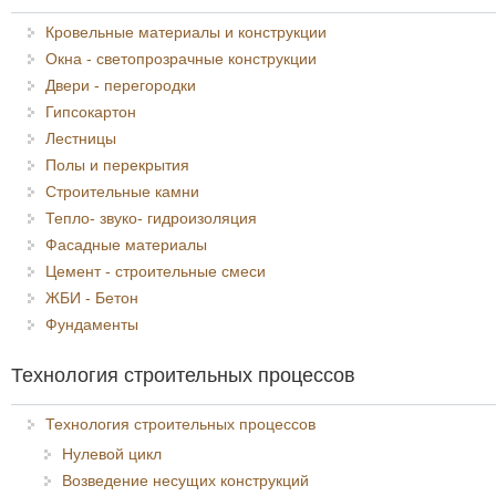
Кровельные материалы и конструкции
Окна - светопрозрачные конструкции
Двери - перегородки
Гипсокартон
Лестницы
Полы и перекрытия
Строительные камни
Тепло- звуко- гидроизоляция
Фасадные материалы
Цемент - строительные смеси
ЖБИ - Бетон
Фундаменты
Технология строительных процессов
Технология строительных процессов
Нулевой цикл
Возведение несущих конструкций