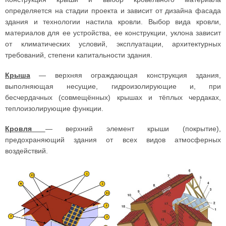
определяется на стадии проекта и зависит от дизайна фасада
здания и технологии настила кровли. Выбор вида кровли,
материалов для ее устройства, ее конструкции, уклона зависит
от климатических условий, эксплуатации, архитектурных
требований, степени капитальности здания.
Крыша
— верхняя ограждающая конструкция здания,
выполняющая несущие, гидроизолирующие и, при
бесчердачных (совмещённых) крышах и тёплых чердаках,
теплоизолирующие функции.
Кровля
— верхний элемент крыши (покрытие),
предохраняющий здания от всех видов атмосферных
воздействий.