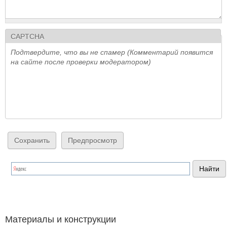
CAPTCHA
Подтвердите, что вы не спамер (Комментарий появится
на сайте после проверки модератором)
Материалы и конструкции