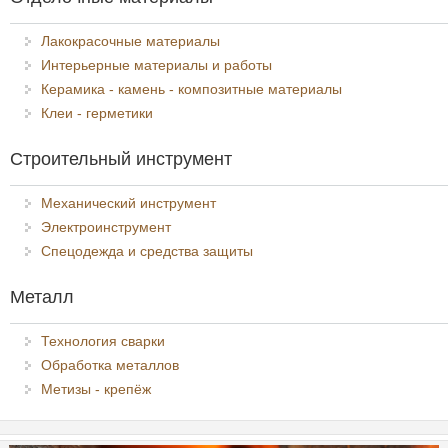
Лакокрасочные материалы
Интерьерные материалы и работы
Керамика - камень - композитные материалы
Клеи - герметики
Строительный инструмент
Механический инструмент
Электроинструмент
Спецодежда и средства защиты
Металл
Технология сварки
Обработка металлов
Метизы - крепёж