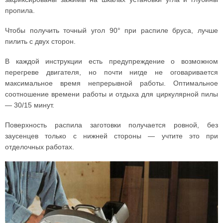
пропила.
Чтобы получить точный угол 90° при распиле бруса, лучше
пилить с двух сторон.
В каждой инструкции есть предупреждение о возможном
перегреве двигателя, но почти нигде не оговаривается
максимальное время непрерывной работы. Оптимальное
соотношение времени работы и отдыха для циркулярной пилы
— 30/15 минут.
Поверхность распила заготовки получается ровной, без
заусенцев только с нижней стороны — учтите это при
отделочных работах.