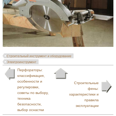
Строительный инструмент и оборудование
Электроинструмент
Перфораторы:
классификация,
особенности и
Строительные
регулировки,
фены:
советы по выбору,
характеристики и
техника
правила
безопасности,
эксплуатации
выбор оснастки