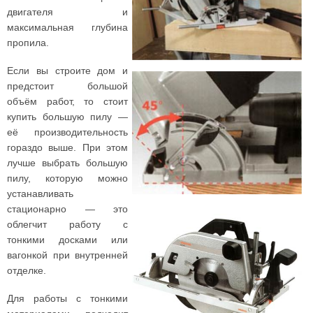
двигателя и
максимальная глубина
пропила.
Если вы строите дом и
предстоит большой
объём работ, то стоит
купить большую пилу —
её производительность
гораздо выше. При этом
лучше выбрать большую
пилу, которую можно
устанавливать
стационарно — это
облегчит работу с
тонкими досками или
вагонкой при внутренней
отделке.
Для работы с тонкими