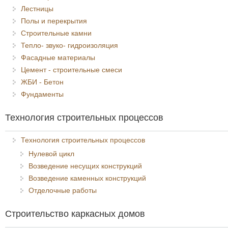
Лестницы
Полы и перекрытия
Строительные камни
Тепло- звуко- гидроизоляция
Фасадные материалы
Цемент - строительные смеси
ЖБИ - Бетон
Фундаменты
Технология строительных процессов
Технология строительных процессов
Нулевой цикл
Возведение несущих конструкций
Возведение каменных конструкций
Отделочные работы
Строительство каркасных домов