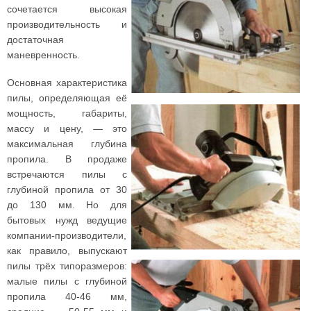
сочетается высокая
производительность и
достаточная
маневренность.
Основная характеристика
пилы, определяющая её
мощность, габариты,
массу и цену, — это
максимальная глубина
пропила. В продаже
встречаются пилы с
глубиной пропила от 30
до 130 мм. Но для
бытовых нужд ведущие
компании-производители,
как правило, выпускают
пилы трёх типоразмеров:
малые пилы с глубиной
пропила 40-46 мм,