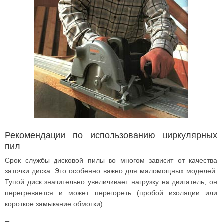
Рекомендации по использованию циркулярных
пил
Срок службы дисковой пилы во многом зависит от качества
заточки диска. Это особенно важно для маломощных моделей.
Тупой диск значительно увеличивает нагрузку на двигатель, он
перегревается и может перегореть (пробой изоляции или
короткое замыкание обмотки).