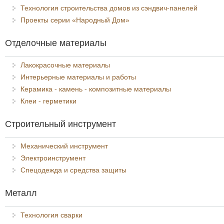
Технология строительства домов из сэндвич-панелей
Проекты серии «Народный Дом»
Отделочные материалы
Лакокрасочные материалы
Интерьерные материалы и работы
Керамика - камень - композитные материалы
Клеи - герметики
Строительный инструмент
Механический инструмент
Электроинструмент
Спецодежда и средства защиты
Металл
Технология сварки