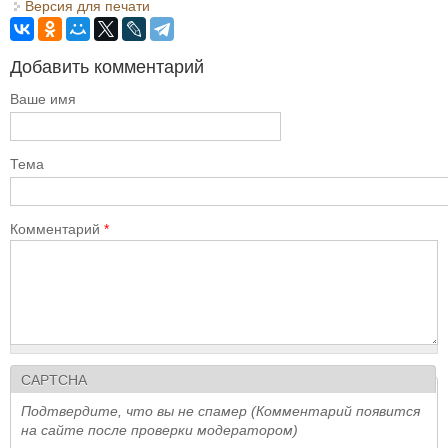
Версия для печати
Добавить комментарий
Ваше имя
Тема
Комментарий
*
CAPTCHA
Подтвердите, что вы не спамер (Комментарий появится
на сайте после проверки модератором)