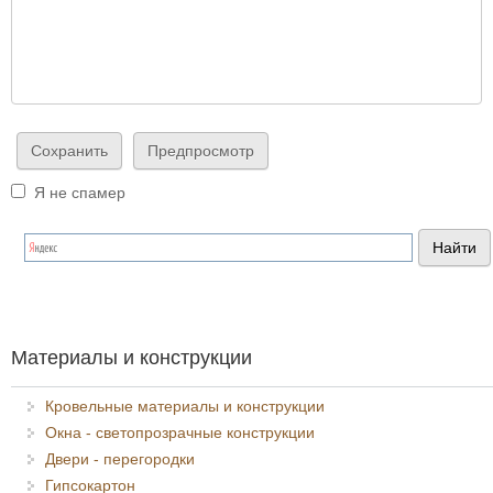
Я не спамер
Я спамер
Материалы и конструкции
Кровельные материалы и конструкции
Окна - светопрозрачные конструкции
Двери - перегородки
Гипсокартон