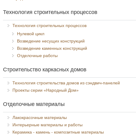
Технология строительных процессов
Технология строительных процессов
Нулевой цикл
Возведение несущих конструкций
Возведение каменных конструкций
Отделочные работы
Строительство каркасных домов
Технология строительства домов из сэндвич-панелей
Проекты серии «Народный Дом»
Отделочные материалы
Лакокрасочные материалы
Интерьерные материалы и работы
Керамика - камень - композитные материалы