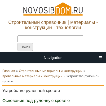
Строительный справочник | материалы -
конструкции - технологии
Navigation
Вы здесь
Главная
»
Строительные материалы и конструкции
»
Кровельные материалы и конструкции
» Устройство рулонной
кровли
Устройство рулонной кровли
Основание под рулонную кровлю