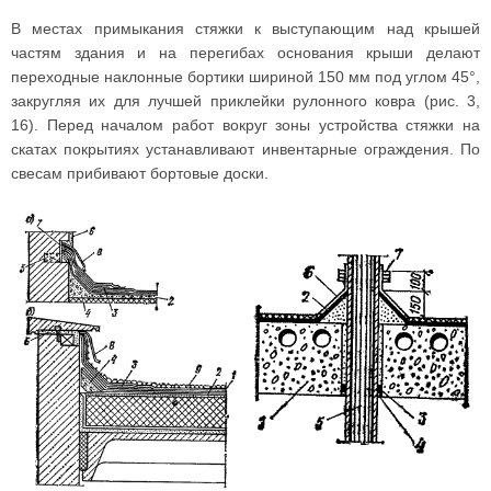
В местах примыкания стяжки к выступающим над крышей
частям здания и на перегибах основания крыши делают
переходные наклонные бортики шириной 150 мм под углом 45°,
закругляя их для лучшей приклейки рулонного ковра (рис. 3,
16). Перед началом работ вокруг зоны устройства стяжки на
скатах покрытиях устанавливают инвентарные ограждения. По
свесам прибивают бортовые доски.