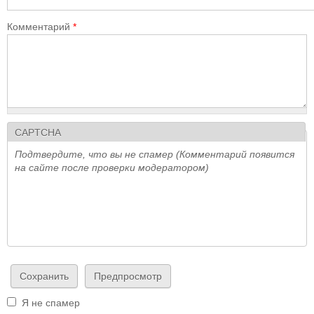
Комментарий
*
CAPTCHA
Подтвердите, что вы не спамер (Комментарий появится
на сайте после проверки модератором)
Я не спамер