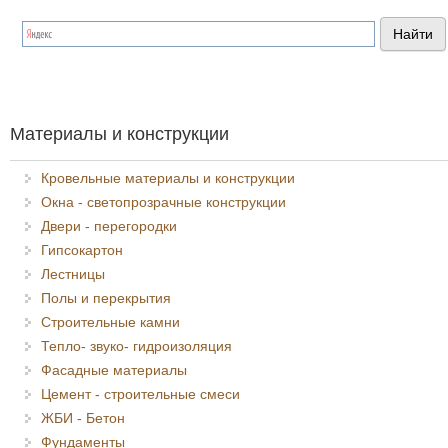
Я спамер
Материалы и конструкции
Кровельные материалы и конструкции
Окна - светопрозрачные конструкции
Двери - перегородки
Гипсокартон
Лестницы
Полы и перекрытия
Строительные камни
Тепло- звуко- гидроизоляция
Фасадные материалы
Цемент - строительные смеси
ЖБИ - Бетон
Фундаменты