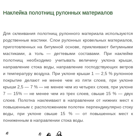
Наклейка полотнищ рулонных материалов
Для склеивания полотнищ рулонного материала используются
родственные мастики. Слои рулонных кровельных материалов,
приготовленных на битумной основе, приклеивают битумными
мастиками, а толь — дегтевыми составами. При наклейке
полотнищ необходимо учитывать величину уклона крыши,
направление стока воды, направление господствующих ветров
и температуру воздуха. При уклоне крыши 1 — 2,5 % рулонное
покрытие делают не менее чем из пяти слоев, при уклоне
крыши 2,5 — 7 % — не менее чем из четырех слоев, при уклоне
7 — 15% — не менее чем из трех слоев, свыше 15 % — двух
слоев. Полотна наклеивают в направлении от нижних мест к
повышенным с расположением полотен перпендикулярно стоку
воды, при уклоне свыше 15 % — от повышенных мест к
пониженным в направлении стока воды.