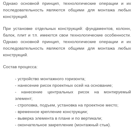
Однако основной принцип, технологические операции и их
последовательность являются общими для монтажа любых
конструкций.
При установке отдельных конструкций: фундаментов, колонн,
балок, плит и т.п. имеются свои технологические особенности.
Однако основной принцип, технологические операции и их
последовательность являются общими для монтажа любых
конструкций.
Состав процесса:
- устройство монтажного горизонта;
- нанесение рисок проектных осей на основание;
- нанесение центральных рисок на монтируемый
элемент;
- строповка, подъем, установка на проектное место;
- временное крепление конструкции;
- выверка элемента в плане и по вертикали;
- окончательное закрепление (монтажный стык).