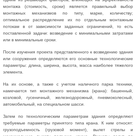
монтажа (стоимость, сроки) является правильный выбор
монтажных механизмов по типу, марке, количеству;
оптимальное распределение их по отдельным монтажным
потокам в от зависимости заданных ограничений, то есть
поставленной задачи: возведение с минимальными затратами
или в минимальные сроки.
После изучения проекта представленного к возведению здания
или сооружения определяются его основные технологические
параметры: длина, ширина, высота, масса наиболее тяжелого
элемента.
На их основе, а также с учетом наличного парка техники,
намечается тип монтажного механизма (крана): башенный,
козловой, гусеничный, железнодорожный, пневмоколесный,
автомобильный, на специальном шасси.
Затем по технологическим параметрам здания определяют
требуемые параметры принятого типа крана. К ним относят:
грузоподъемность (грузовой момент), вылет стрелы и