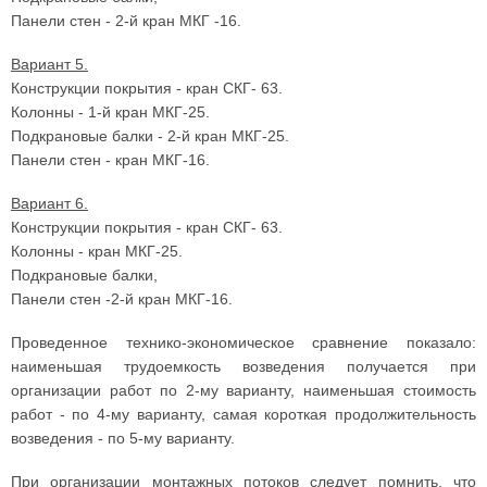
Панели стен - 2-й кран МКГ -16.
Вариант 5.
Конструкции покрытия - кран СКГ- 63.
Колонны - 1-й кран МКГ-25.
Подкрановые балки - 2-й кран МКГ-25.
Панели стен - кран МКГ-16.
Вариант 6.
Конструкции покрытия - кран СКГ- 63.
Колонны - кран МКГ-25.
Подкрановые балки,
Панели стен -2-й кран МКГ-16.
Проведенное технико-экономическое сравнение показало:
наименьшая трудоемкость возведения получается при
организации работ по 2-му варианту, наименьшая стоимость
работ - по 4-му варианту, самая короткая продолжительность
возведения - по 5-му варианту.
При организации монтажных потоков следует помнить, что