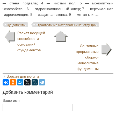
— стена подвала; 4 — чистый пол; 5 — монолитный
железобетон; 6 — гидроизоляционный ковер; 7 — вертикальная
гидроизоляция; 8 — защитная стенка; 9 — мятая глина.
Фундаменты
Строительные материалы и конструкции
Расчет несущей
способности
оснований
Ленточные
фундаментов
прерывистые
сборно-
монолитные
фундаменты
Версия для печати
Добавить комментарий
Ваше имя