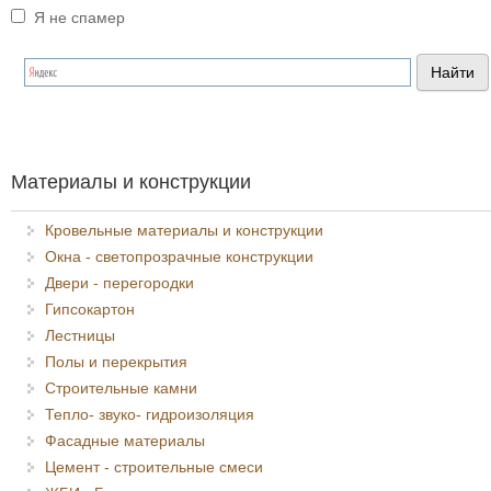
Я не спамер
Я спамер
Материалы и конструкции
Кровельные материалы и конструкции
Окна - светопрозрачные конструкции
Двери - перегородки
Гипсокартон
Лестницы
Полы и перекрытия
Строительные камни
Тепло- звуко- гидроизоляция
Фасадные материалы
Цемент - строительные смеси