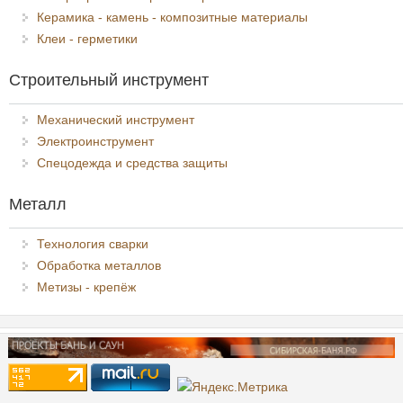
Керамика - камень - композитные материалы
Клеи - герметики
Строительный инструмент
Механический инструмент
Электроинструмент
Спецодежда и средства защиты
Металл
Технология сварки
Обработка металлов
Метизы - крепёж