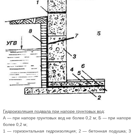
Гидроизоляция подвала при напоре грунтовых вод
:
А — при напоре грунтовых вод не более 0,2 м; Б — при напоре
более 0,2 м;
1 — горизонтальная гидроизоляция; 2 — бетонная подушка; 3