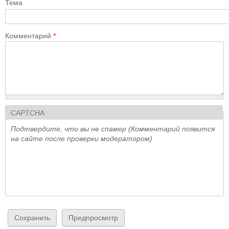
Тема
Комментарий
*
CAPTCHA
Подтвердите, что вы не спамер (Комментарий появится
на сайте после проверки модератором)