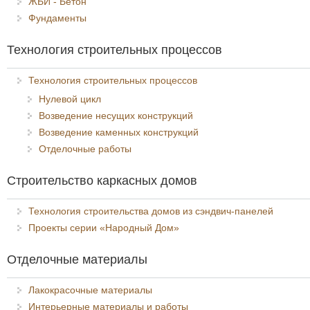
ЖБИ - Бетон
Фундаменты
Технология строительных процессов
Технология строительных процессов
Нулевой цикл
Возведение несущих конструкций
Возведение каменных конструкций
Отделочные работы
Строительство каркасных домов
Технология строительства домов из сэндвич-панелей
Проекты серии «Народный Дом»
Отделочные материалы
Лакокрасочные материалы
Интерьерные материалы и работы