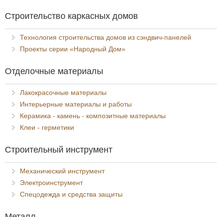
Строительство каркасных домов
Технология строительства домов из сэндвич-панелей
Проекты серии «Народный Дом»
Отделочные материалы
Лакокрасочные материалы
Интерьерные материалы и работы
Керамика - камень - композитные материалы
Клеи - герметики
Строительный инструмент
Механический инструмент
Электроинструмент
Спецодежда и средства защиты
Металл