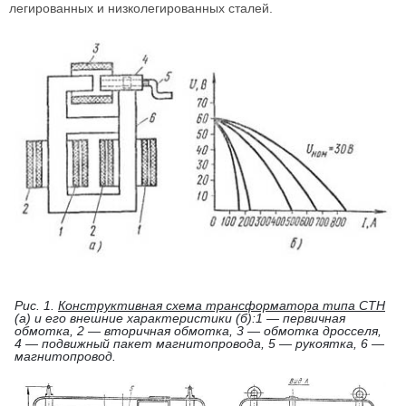
легированных и низколегированных сталей.
Рис. 1.
Конструктивная схема трансформатора типа СТН
(а) и его внешние характеристики (б):1 — первичная
обмотка, 2 — вторичная обмотка, 3 — обмотка дросселя,
4 — подвижный пакет магнитопровода, 5 — рукоятка, 6 —
магнитопровод.