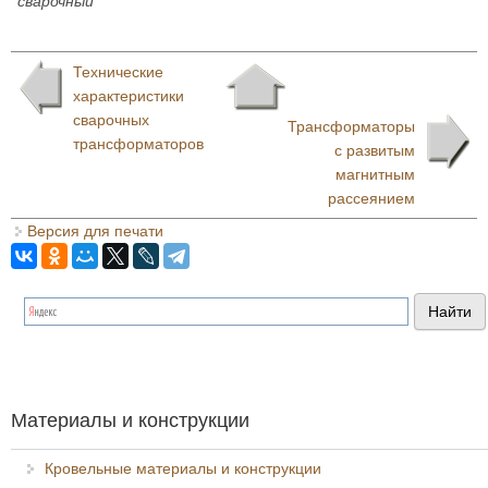
сварочный
Технические
характеристики
сварочных
Трансформаторы
трансформаторов
с развитым
магнитным
рассеянием
Версия для печати
Материалы и конструкции
Кровельные материалы и конструкции