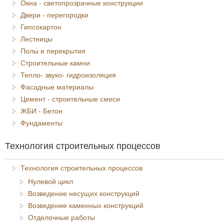
Окна - светопрозрачные конструкции
Двери - перегородки
Гипсокартон
Лестницы
Полы и перекрытия
Строительные камни
Тепло- звуко- гидроизоляция
Фасадные материалы
Цемент - строительные смеси
ЖБИ - Бетон
Фундаменты
Технология строительных процессов
Технология строительных процессов
Нулевой цикл
Возведение несущих конструкций
Возведение каменных конструкций
Отделочные работы