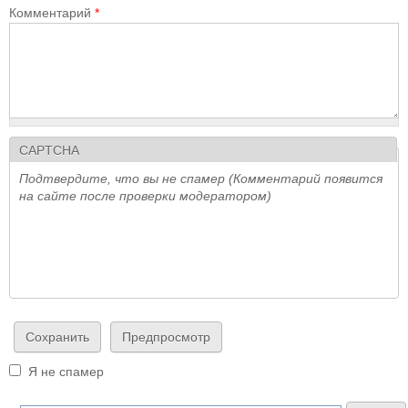
Комментарий
*
CAPTCHA
Подтвердите, что вы не спамер (Комментарий появится
на сайте после проверки модератором)
Я не спамер