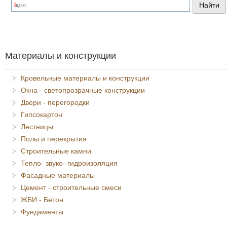
Я спамер
Материалы и конструкции
Кровельные материалы и конструкции
Окна - светопрозрачные конструкции
Двери - перегородки
Гипсокартон
Лестницы
Полы и перекрытия
Строительные камни
Тепло- звуко- гидроизоляция
Фасадные материалы
Цемент - строительные смеси
ЖБИ - Бетон
Фундаменты