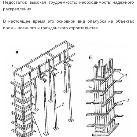
Недостатки: высокая трудоемкость; необходимость надежного
раскрепления.
В настоящее время это основной вид опалубки на объектах
промышленного и гражданского строительства.