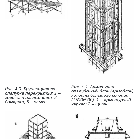
Рис. 4.4. Арматурно-
Рис. 4.3. Крупнощитовая
опалубочный блок (армоблок)
опалубка перекрытий: 1 –
колонны большого сечения
горизонтальный щит; 2 –
(1500x900): 1 – арматурный
домкрат; 3 – рамка
каркас; 2 – щиты