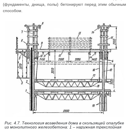
(фундаменты, днища, полы) бетонируют перед этим обычным
способом.
Рис. 4.7. Технология возведения дома в скользящей опалубке
из монолитного железобетона: 1 – наружная трехслойная