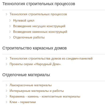
Технология строительных процессов
Технология строительных процессов
Нулевой цикл
Возведение несущих конструкций
Возведение каменных конструкций
Отделочные работы
Строительство каркасных домов
Технология строительства домов из сэндвич-панелей
Проекты серии «Народный Дом»
Отделочные материалы
Лакокрасочные материалы
Интерьерные материалы и работы
Керамика - камень - композитные материалы
Клеи - герметики