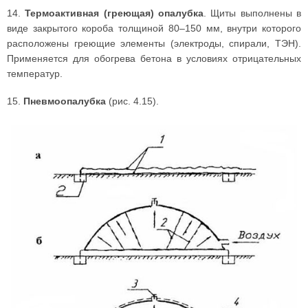
14.
Термоактивная (греющая) опалубка
. Щиты выполнены в
виде закрытого короба толщиной 80–150 мм, внутри которого
расположены греющие элементы (электроды, спирали, ТЭН).
Применяется для обогрева бетона в условиях отрицательных
температур.
15.
Пневмоопалубка
(рис. 4.15).