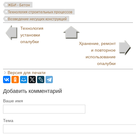
ЖБИ - Бетон
Технология строительных процессов
Возведение несущих конструкций
Технология
установки
опалубки
Хранение, ремонт
и повторное
использование
опалубки
Версия для печати
Добавить комментарий
Ваше имя
Тема