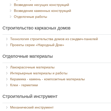
Возведение несущих конструкций
Возведение каменных конструкций
Отделочные работы
Строительство каркасных домов
Технология строительства домов из сэндвич-панелей
Проекты серии «Народный Дом»
Отделочные материалы
Лакокрасочные материалы
Интерьерные материалы и работы
Керамика - камень - композитные материалы
Клеи - герметики
Строительный инструмент
Механический инструмент