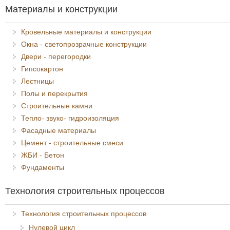
Материалы и конструкции
Кровельные материалы и конструкции
Окна - светопрозрачные конструкции
Двери - перегородки
Гипсокартон
Лестницы
Полы и перекрытия
Строительные камни
Тепло- звуко- гидроизоляция
Фасадные материалы
Цемент - строительные смеси
ЖБИ - Бетон
Фундаменты
Технология строительных процессов
Технология строительных процессов
Нулевой цикл