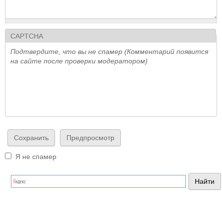
CAPTCHA
Подтвердите, что вы не спамер (Комментарий появится
на сайте после проверки модератором)
Я не спамер
Я спамер