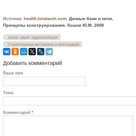
Источник:
health.totalarch.com
.
Дачные бани и печи.
Принципы конструирования. Хошев Ю.М. 2008
тепло- звуко- гидроизоляция
Строительные материалы и конструкции
Добавить комментарий
Ваше имя
Тема
Комментарий
*