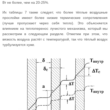
Вт не более, чем на 20-25%.
Их таблицы 7 также следует, что более тёплые воздушные
прослойки имеют более низкие термические сопротивления
(лучше пропускают через себя тепло). Это объясняется
влиянием на теплоперенос лучистого механизма, который мы
рассмотрим в следующем разделе. Отметим при этом, что
вязкость воздуха растёт с температурой, так что тёплый воздух
турбулизуется хуже.