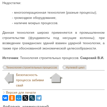
Недостатки:
- многооперационная технология (разные процессы);
- громоздкое оборудование;
- наличие мокрых процессов.
Данная технология широко применяется в промышленном
строительстве (фундаменты под несущие колонны); при
возведении гражданских зданий взамен ударной технологии, а
также при обоснованной экономической целесообразности.
Источник
: Технология строительных процессов.
Снарский В.И.
Технология строительных процессов
Нулевой цикл
Безопасность
процесса забивки
свай
Версия для печати