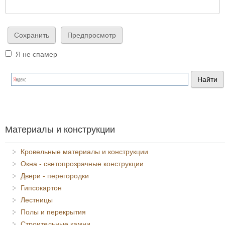
Я не спамер
Я спамер
Материалы и конструкции
Кровельные материалы и конструкции
Окна - светопрозрачные конструкции
Двери - перегородки
Гипсокартон
Лестницы
Полы и перекрытия
Строительные камни