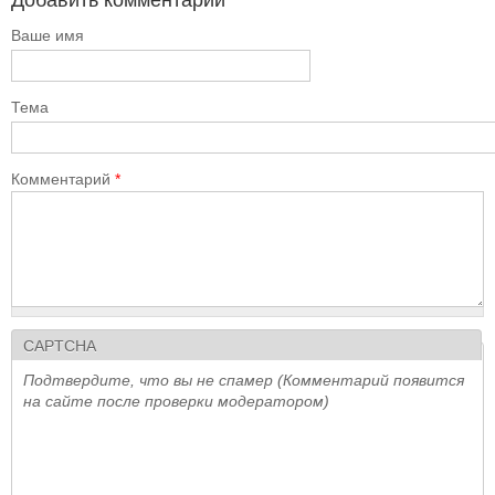
Добавить комментарий
Ваше имя
Тема
Комментарий
*
CAPTCHA
Подтвердите, что вы не спамер (Комментарий появится
на сайте после проверки модератором)