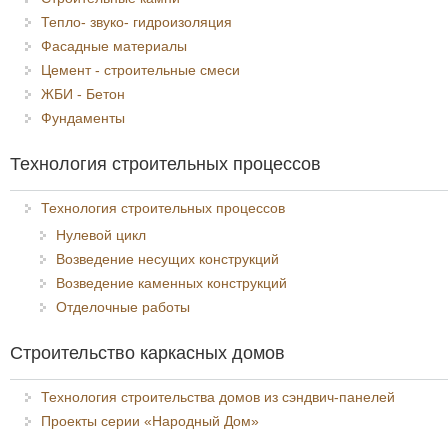
Тепло- звуко- гидроизоляция
Фасадные материалы
Цемент - строительные смеси
ЖБИ - Бетон
Фундаменты
Технология строительных процессов
Технология строительных процессов
Нулевой цикл
Возведение несущих конструкций
Возведение каменных конструкций
Отделочные работы
Строительство каркасных домов
Технология строительства домов из сэндвич-панелей
Проекты серии «Народный Дом»