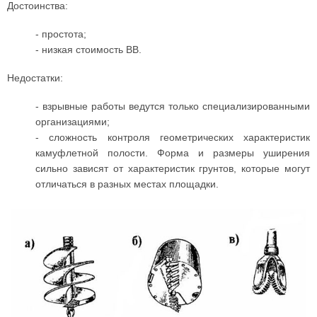
Достоинства:
- простота;
- низкая стоимость ВВ.
Недостатки:
- взрывные работы ведутся только специализированными
организациями;
- сложность контроля геометрических характеристик
камуфлетной полости. Форма и размеры уширения
сильно зависят от характеристик грунтов, которые могут
отличаться в разных местах площадки.