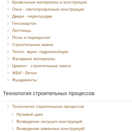
Кровельные материалы и конструкции
Окна - светопрозрачные конструкции
Двери - перегородки
Гипсокартон
Лестницы
Полы и перекрытия
Строительные камни
Тепло- звуко- гидроизоляция
Фасадные материалы
Цемент - строительные смеси
ЖБИ - Бетон
Фундаменты
Технология строительных процессов
Технология строительных процессов
Нулевой цикл
Возведение несущих конструкций
Возведение каменных конструкций