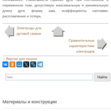
переменном токе, допустимую максимальную и минимальную
длину дуги, форму шва, коэффициенты наплавки,
расплавления и потерь.
Электроды для
дуговой сварки
Сравнительные
характеристики
электродов
Версия для печати
Материалы и конструкции