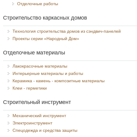
Отделочные работы
Строительство каркасных домов
Технология строительства домов из сэндвич-панелей
Проекты серии «Народный Дом»
Отделочные материалы
Лакокрасочные материалы
Интерьерные материалы и работы
Керамика - камень - композитные материалы
Клеи - герметики
Строительный инструмент
Механический инструмент
Электроинструмент
Спецодежда и средства защиты