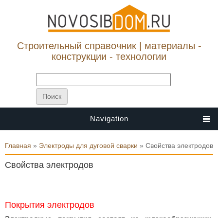
Строительный справочник | материалы -
конструкции - технологии
Navigation
Вы здесь
Главная
»
Электроды для дуговой сварки
» Свойства электродов
Свойства электродов
Покрытия электродов