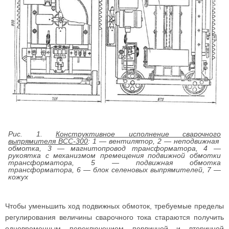
Рис. 1.
Конструктивное исполнение сварочного
выпрямителя ВСС-300
: 1 — вентилятор, 2 — неподвижная
обмотка, 3 — магнитопровод трансформатора, 4 —
рукоятка с механизмом премещения подвижной обмотки
трансформатора, 5 — подвижная обмотка
трансформатора, 6 — блок селеновых выпрямителей, 7 —
кожух
Чтобы уменьшить ход подвижных обмоток, требуемые пределы
регулирования величины сварочного тока стараются получить
одновременным переключением первичной и вторичной