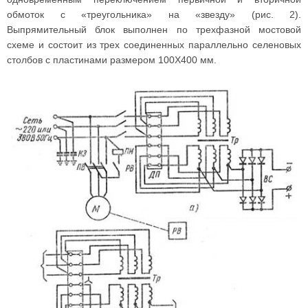
обмоток с «треугольника» на «звезду» (рис. 2).
Выпрямительный блок выполнен по трехфазной мостовой
схеме и состоит из трех соединенных параллельно селеновых
столбов с пластинами размером 100X400 мм.