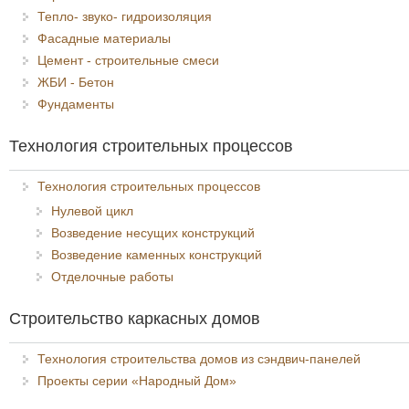
Тепло- звуко- гидроизоляция
Фасадные материалы
Цемент - строительные смеси
ЖБИ - Бетон
Фундаменты
Технология строительных процессов
Технология строительных процессов
Нулевой цикл
Возведение несущих конструкций
Возведение каменных конструкций
Отделочные работы
Строительство каркасных домов
Технология строительства домов из сэндвич-панелей
Проекты серии «Народный Дом»