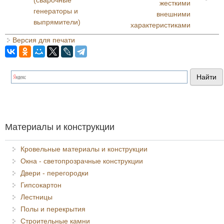
(сварочные
жесткими
генераторы и
внешними
выпрямители)
характеристиками
Версия для печати
Материалы и конструкции
Кровельные материалы и конструкции
Окна - светопрозрачные конструкции
Двери - перегородки
Гипсокартон
Лестницы
Полы и перекрытия
Строительные камни