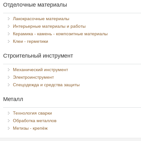
Отделочные материалы
Лакокрасочные материалы
Интерьерные материалы и работы
Керамика - камень - композитные материалы
Клеи - герметики
Строительный инструмент
Механический инструмент
Электроинструмент
Спецодежда и средства защиты
Металл
Технология сварки
Обработка металлов
Метизы - крепёж