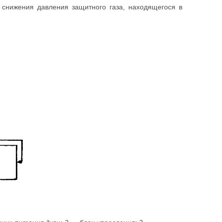
я снижения давления защитного газа, находящегося в