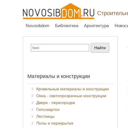
Строительн
Novosibdom
Библиотека
Архитектура
Новос
Материалы и конструкции
Кровельные материалы и конструкции
Окна - светопрозрачные конструкции
Двери - перегородки
Гипсокартон
Лестницы
Полы и перекрытия