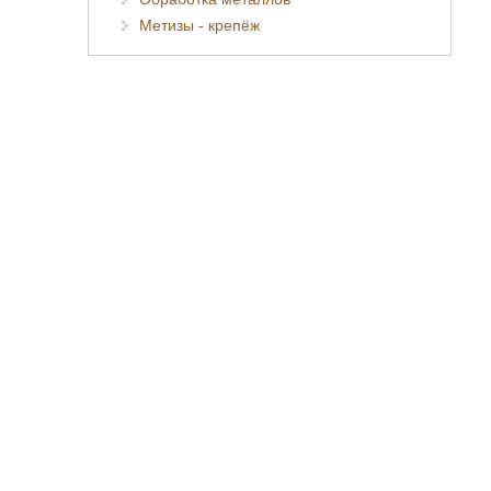
Метизы - крепёж