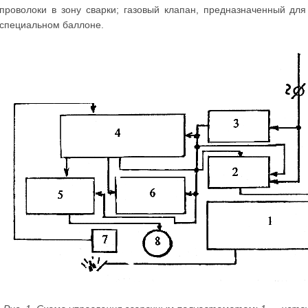
проволоки в зону сварки; газовый клапан, предназначенный дл
специальном баллоне.