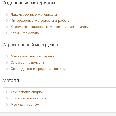
Отделочные материалы
Лакокрасочные материалы
Интерьерные материалы и работы
Керамика - камень - композитные материалы
Клеи - герметики
Строительный инструмент
Механический инструмент
Электроинструмент
Спецодежда и средства защиты
Металл
Технология сварки
Обработка металлов
Метизы - крепёж