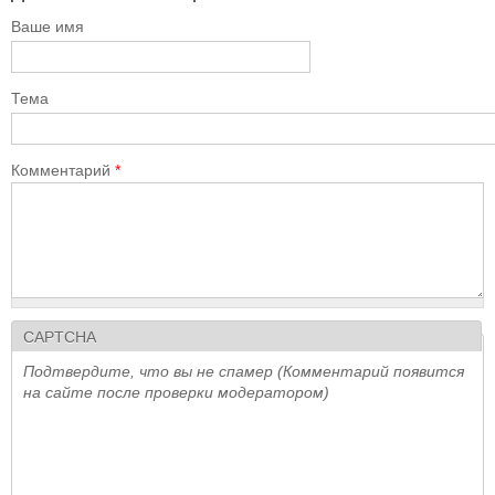
Ваше имя
Тема
Комментарий
*
CAPTCHA
Подтвердите, что вы не спамер (Комментарий появится
на сайте после проверки модератором)