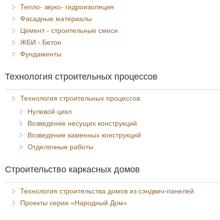
Тепло- звуко- гидроизоляция
Фасадные материалы
Цемент - строительные смеси
ЖБИ - Бетон
Фундаменты
Технология строительных процессов
Технология строительных процессов
Нулевой цикл
Возведение несущих конструкций
Возведение каменных конструкций
Отделочные работы
Строительство каркасных домов
Технология строительства домов из сэндвич-панелей
Проекты серии «Народный Дом»