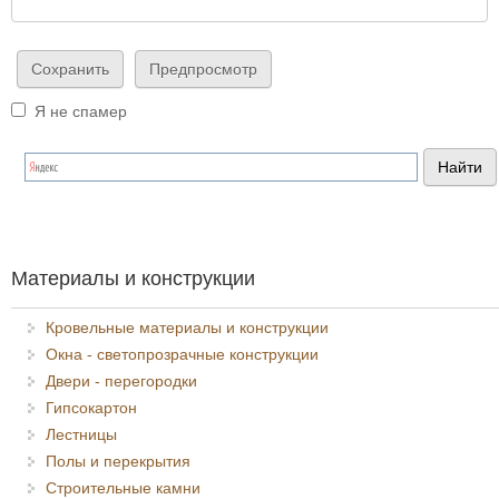
Я не спамер
Я спамер
Материалы и конструкции
Кровельные материалы и конструкции
Окна - светопрозрачные конструкции
Двери - перегородки
Гипсокартон
Лестницы
Полы и перекрытия
Строительные камни