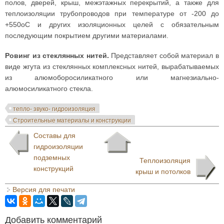
полов, дверей, крыш, межэтажных перекрытий, а также для
теплоизоляции трубопроводов при температуре от -200 до
+550оС и других изоляционных целей с обязательным
последующим покрытием другими материалами.
Ровинг из стеклянных нитей.
Представляет собой материал в
виде жгута из стеклянных комплексных нитей, вырабатываемых
из алюмоборосиликатного или магнезиально-
алюмосиликатного стекла.
тепло- звуко- гидроизоляция
Строительные материалы и конструкции
Составы для
гидроизоляции
подземных
Теплоизоляция
конструкций
крыш и потолков
Версия для печати
Добавить комментарий