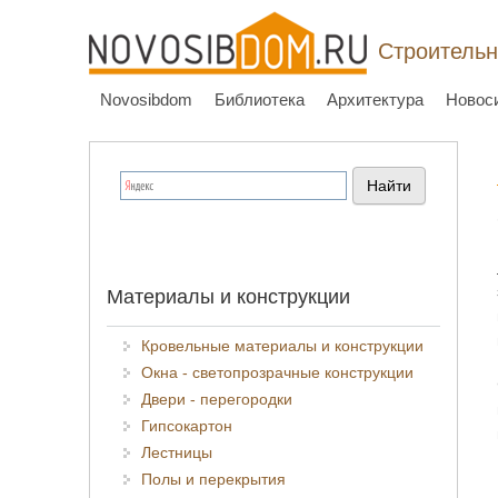
Строительн
Novosibdom
Библиотека
Архитектура
Новос
Материалы и конструкции
Кровельные материалы и конструкции
Окна - светопрозрачные конструкции
Двери - перегородки
Гипсокартон
Лестницы
Полы и перекрытия