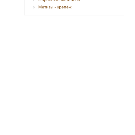
Метизы - крепёж