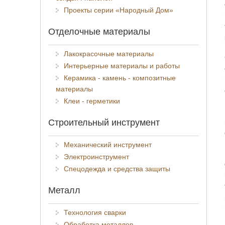
Проекты серии «Народный Дом»
Отделочные материалы
Лакокрасочные материалы
Интерьерные материалы и работы
Керамика - камень - композитные
материалы
Клеи - герметики
Строительный инструмент
Механический инструмент
Электроинструмент
Спецодежда и средства защиты
Металл
Технология сварки
Обработка металлов