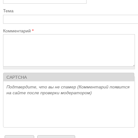
Тема
Комментарий
*
CAPTCHA
Подтвердите, что вы не спамер (Комментарий появится
на сайте после проверки модератором)