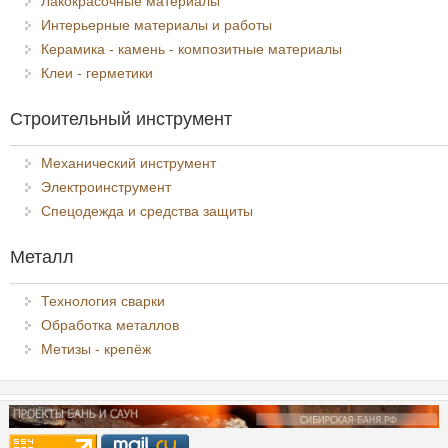
Лакокрасочные материалы
Интерьерные материалы и работы
Керамика - камень - композитные материалы
Клеи - герметики
Строительный инструмент
Механический инструмент
Электроинструмент
Спецодежда и средства защиты
Металл
Технология сварки
Обработка металлов
Метизы - крепёж