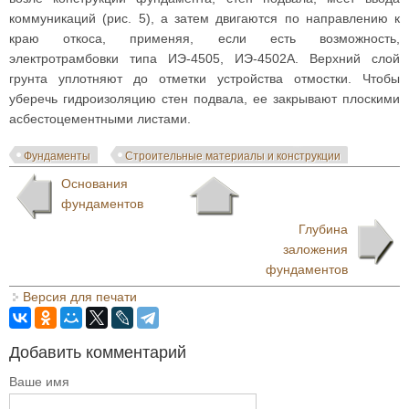
коммуникаций (рис. 5), а затем двигаются по направлению к
краю откоса, применяя, если есть возможность,
электротрамбовки типа ИЭ-4505, ИЭ-4502А. Верхний слой
грунта уплотняют до отметки устройства отмостки. Чтобы
уберечь гидроизоляцию стен подвала, ее закрывают плоскими
асбестоцементными листами.
Фундаменты
Строительные материалы и конструкции
Основания
фундаментов
Глубина
заложения
фундаментов
Версия для печати
Добавить комментарий
Ваше имя