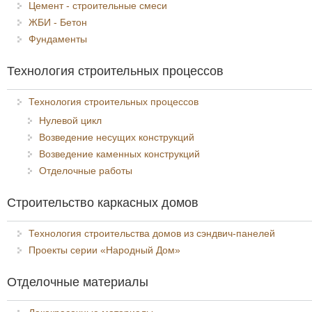
Цемент - строительные смеси
ЖБИ - Бетон
Фундаменты
Технология строительных процессов
Технология строительных процессов
Нулевой цикл
Возведение несущих конструкций
Возведение каменных конструкций
Отделочные работы
Строительство каркасных домов
Технология строительства домов из сэндвич-панелей
Проекты серии «Народный Дом»
Отделочные материалы