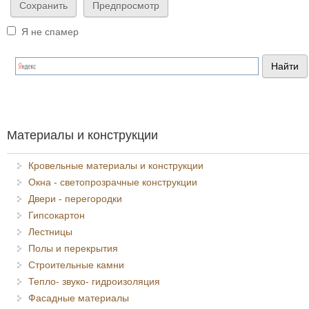
Я не спамер
Я спамер
Материалы и конструкции
Кровельные материалы и конструкции
Окна - светопрозрачные конструкции
Двери - перегородки
Гипсокартон
Лестницы
Полы и перекрытия
Строительные камни
Тепло- звуко- гидроизоляция
Фасадные материалы