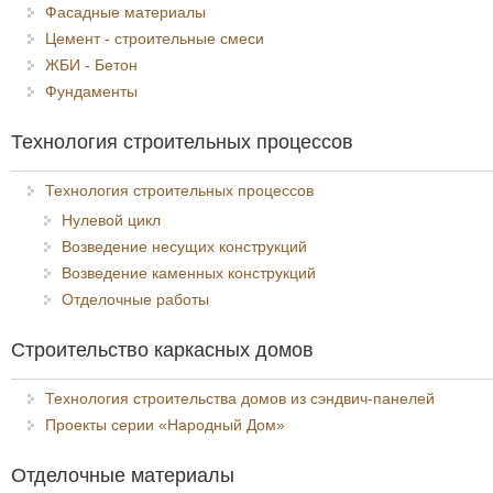
Фасадные материалы
Цемент - строительные смеси
ЖБИ - Бетон
Фундаменты
Технология строительных процессов
Технология строительных процессов
Нулевой цикл
Возведение несущих конструкций
Возведение каменных конструкций
Отделочные работы
Строительство каркасных домов
Технология строительства домов из сэндвич-панелей
Проекты серии «Народный Дом»
Отделочные материалы