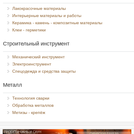
Лакокрасочные материалы
Интерьерные материалы и работы
Керамика - камень - композитные материалы
Клеи - герметики
Строительный инструмент
Механический инструмент
Электроинструмент
Спецодежда и средства защиты
Металл
Технология сварки
Обработка металлов
Метизы - крепёж