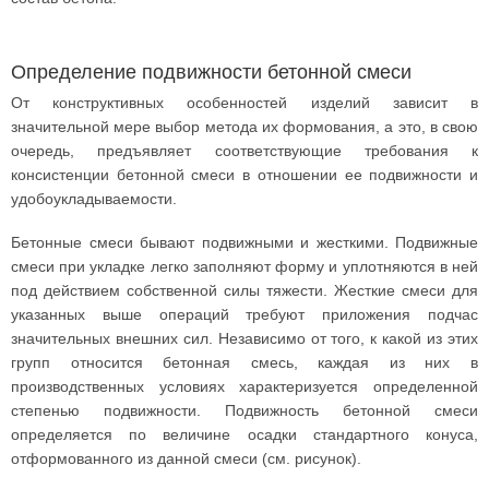
Определение подвижности бетонной смеси
От конструктивных особенностей изделий зависит в
значительной мере выбор метода их формования, а это, в свою
очередь, предъявляет соответствующие требования к
консистенции бетонной смеси в отношении ее подвижности и
удобоукладываемости.
Бетонные смеси бывают подвижными и жесткими. Подвижные
смеси при укладке легко заполняют форму и уплотняются в ней
под действием собственной силы тяжести. Жесткие смеси для
указанных выше операций требуют приложения подчас
значительных внешних сил. Независимо от того, к какой из этих
групп относится бетонная смесь, каждая из них в
производственных условиях характеризуется определенной
степенью подвижности. Подвижность бетонной смеси
определяется по величине осадки стандартного конуса,
отформованного из данной смеси (см. рисунок).