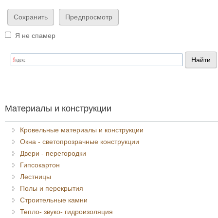
Я не спамер
Я спамер
Материалы и конструкции
Кровельные материалы и конструкции
Окна - светопрозрачные конструкции
Двери - перегородки
Гипсокартон
Лестницы
Полы и перекрытия
Строительные камни
Тепло- звуко- гидроизоляция