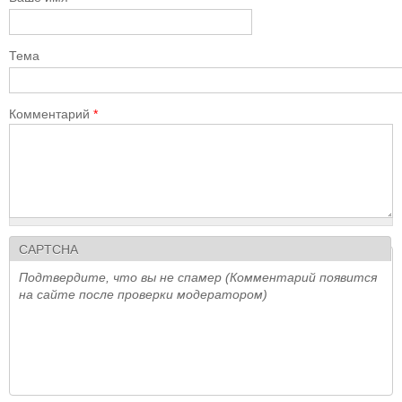
Тема
Комментарий
*
CAPTCHA
Подтвердите, что вы не спамер (Комментарий появится
на сайте после проверки модератором)