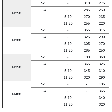
5-9
-
310
275
1-4
-
285
250
М250
-
5-10
270
235
-
11-20
255
220
5-9
-
355
315
1-4
-
325
290
М300
-
5-10
305
270
-
11-20
285
250
5-9
-
400
360
1-4
-
365
325
М350
-
5-10
345
310
-
11-20
320
290
5-9
-
-
405
1-4
-
-
365
М400
-
5-10
-
340
-
11-20
-
320