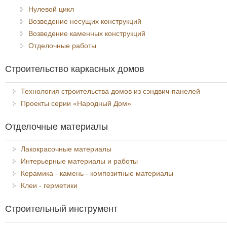
Нулевой цикл
Возведение несущих конструкций
Возведение каменных конструкций
Отделочные работы
Строительство каркасных домов
Технология строительства домов из сэндвич-панелей
Проекты серии «Народный Дом»
Отделочные материалы
Лакокрасочные материалы
Интерьерные материалы и работы
Керамика - камень - композитные материалы
Клеи - герметики
Строительный инструмент