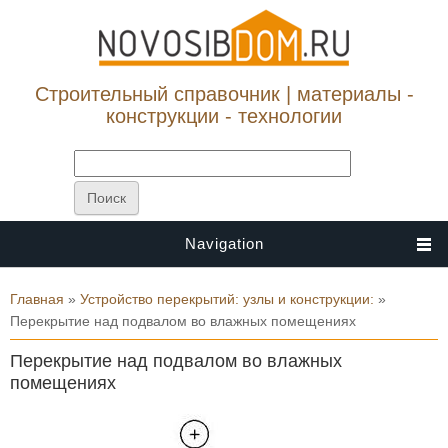
Строительный справочник | материалы -
конструкции - технологии
Navigation
Вы здесь
Главная
»
Устройство перекрытий: узлы и конструкции:
»
Перекрытие над подвалом во влажных помещениях
Перекрытие над подвалом во влажных
помещениях