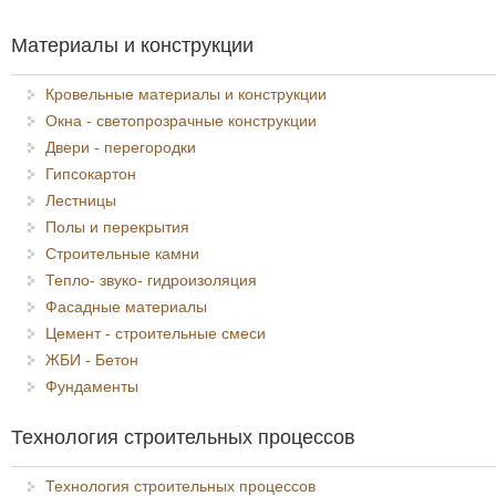
Материалы и конструкции
Кровельные материалы и конструкции
Окна - светопрозрачные конструкции
Двери - перегородки
Гипсокартон
Лестницы
Полы и перекрытия
Строительные камни
Тепло- звуко- гидроизоляция
Фасадные материалы
Цемент - строительные смеси
ЖБИ - Бетон
Фундаменты
Технология строительных процессов
Технология строительных процессов