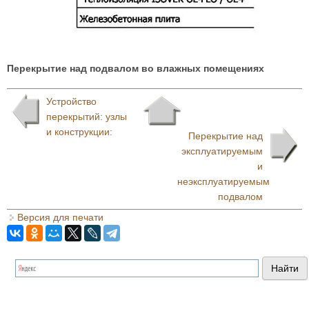
Перекрытие над подвалом во влажных помещениях
Устройство
перекрытий: узлы
и конструкции:
Перекрытие над
эксплуатируемым
и
неэксплуатируемым
подвалом
Версия для печати