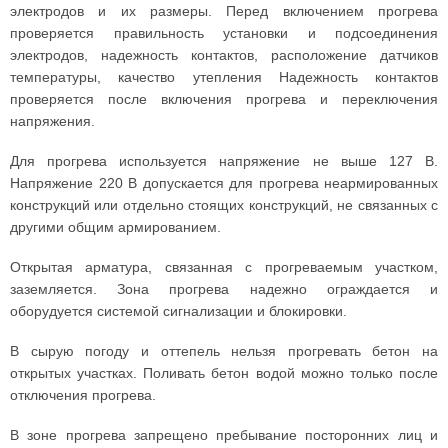
электродов и их размеры. Перед включением прогрева
проверяется правильность установки и подсоединения
электродов, надежность контактов, расположение датчиков
температуры, качество утепления Надежность контактов
проверяется после включения прогрева и переключения
напряжения.
Для прогрева используется напряжение не выше 127 В.
Напряжение 220 В допускается для прогрева неармированных
конструкций или отдельно стоящих конструкций, не связанных с
другими общим армированием.
Открытая арматура, связанная с прогреваемым участком,
заземляется. Зона прогрева надежно ограждается и
оборудуется системой сигнализации и блокировки.
В сырую погоду и оттепель нельзя прогревать бетон на
открытых участках. Поливать бетон водой можно только после
отключения прогрева.
В зоне прогрева запрещено пребывание посторонних лиц и