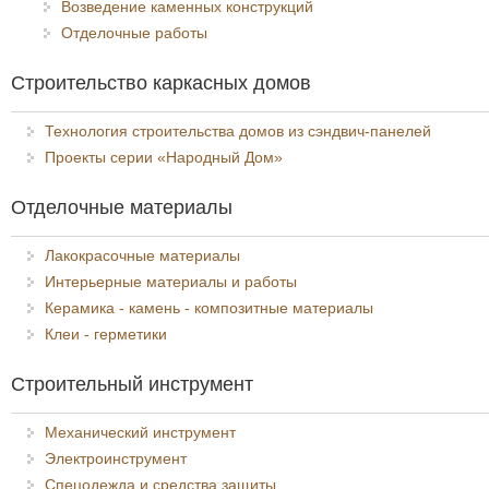
Возведение каменных конструкций
Отделочные работы
Строительство каркасных домов
Технология строительства домов из сэндвич-панелей
Проекты серии «Народный Дом»
Отделочные материалы
Лакокрасочные материалы
Интерьерные материалы и работы
Керамика - камень - композитные материалы
Клеи - герметики
Строительный инструмент
Механический инструмент
Электроинструмент
Спецодежда и средства защиты