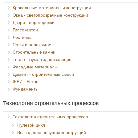
Кровельные материалы и конструкции
Окна - светопрозрачные конструкции
Двери - перегородки
Гипсокартон
Лестницы
Полы и перекрытия
Строительные камни
Тепло- звуко- гидроизоляция
Фасадные материалы
Цемент - строительные смеси
ЖБИ - Бетон
Фундаменты
Технология строительных процессов
Технология строительных процессов
Нулевой цикл
Возведение несущих конструкций