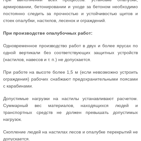
армировании, бетонировании и уходе за бетоном необходимо
постоянно следить за прочностью и устойчивостью щитов и
стоек опалубки, настилов, лесенок и ограждений.
При производстве опалубочных работ:
Одновременное производство работ в двух и более ярусах по
одной вертикали без соответствующих защитных устройств
(настилов, навесов и т. п.) не допускается.
При работе на высоте более 1,5 м (если невозможно устроить
ограждения) рабочих снабжают предохранительными поясами
с карабинами.
Допустимые нагрузки на настилы устанавливают расчетом.
Суммарный вес материалов, находящихся людей и
транспортных средств не должен превышать допустимых
нагрузок.
Скопление людей на настилах лесов и опалубке перекрытий не
допускается.