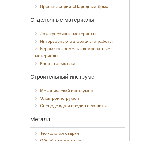
Проекты серии «Народный Дом»
Отделочные материалы
Лакокрасочные материалы
Интерьерные материалы и работы
Керамика - камень - композитные
материалы
Клеи - герметики
Строительный инструмент
Механический инструмент
Электроинструмент
Спецодежда и средства защиты
Металл
Технология сварки
Обработка металлов