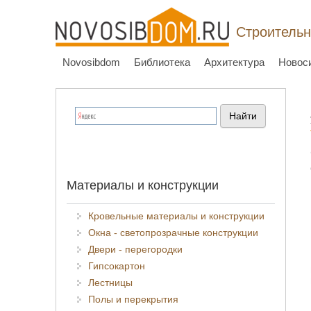
Строительн
Novosibdom
Библиотека
Архитектура
Новос
Материалы и конструкции
Кровельные материалы и конструкции
Окна - светопрозрачные конструкции
Двери - перегородки
Гипсокартон
Лестницы
Полы и перекрытия