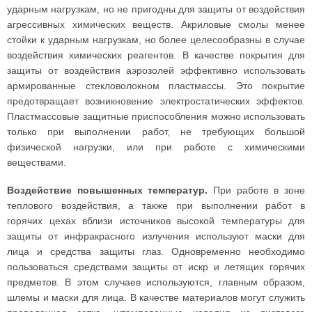
ударным нагрузкам, но не пригодны для защиты от воздействия
агрессивных химических веществ. Акриловые смолы менее
стойки к ударным нагрузкам, но более целесообразны в случае
воздействия химических реагентов. В качестве покрытия для
защиты от воздействия аэрозолей эффективно использовать
армированные стекловолокном пластмассы. Это покрытие
предотвращает возникновение электростатических эффектов.
Пластмассовые защитные приспособления можно использовать
только при выполнении работ, не требующих большой
физической нагрузки, или при работе с химическими
веществами.
Воздействие повышенных температур.
При работе в зоне
теплового воздействия, а также при выполнении работ в
горячих цехах вблизи источников высокой температуры для
защиты от инфракрасного излучения используют маски для
лица и средства защиты глаз. Одновременно необходимо
пользоваться средствами защиты от искр и летящих горячих
предметов. В этом случаев используются, главным образом,
шлемы и маски для лица. В качестве материалов могут служить