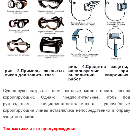
рис. 4.Средства защиты,
рис. 2.Примеры закрытых
используемые при
очков для защиты глаз
выполнении сварочных
работ
Существуют закрытые очки, которые можно носить поверх
корригирующих. Однако, предпочтительнее, чтобы под
руководством специалиста-офтальмолога упрочнённые
корригирующие линзы вставлялись непосредственно в оправу
защитных очков.
Травматизм и его предупреждение