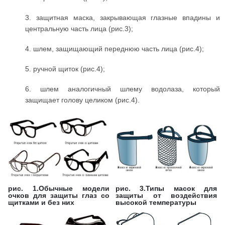
3. защитная маска, закрывающая глазные впадины и
центральную часть лица (рис.3);
4. шлем, защищающий переднюю часть лица (рис.4);
5. ручной щиток (рис.4);
6. шлем аналогичный шлему водолаза, который
защищает голову целиком (рис.4).
рис. 1.Обычные модели
рис. 3.Типы масок для
очков для защиты глаз со
защиты от воздействия
щитками и без них
высокой температуры