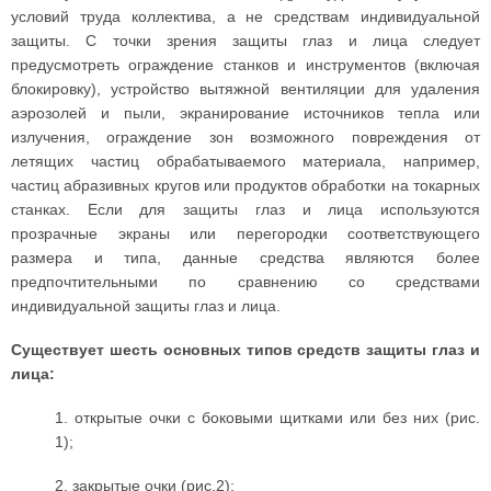
условий труда коллектива, а не средствам индивидуальной
защиты. С точки зрения защиты глаз и лица следует
предусмотреть ограждение станков и инструментов (включая
блокировку), устройство вытяжной вентиляции для удаления
аэрозолей и пыли, экранирование источников тепла или
излучения, ограждение зон возможного повреждения от
летящих частиц обрабатываемого материала, например,
частиц абразивных кругов или продуктов обработки на токарных
станках. Если для защиты глаз и лица используются
прозрачные экраны или перегородки соответствующего
размера и типа, данные средства являются более
предпочтительными по сравнению со средствами
индивидуальной защиты глаз и лица.
Существует шесть основных типов средств защиты глаз и
лица:
1. открытые очки с боковыми щитками или без них (рис.
1);
2. закрытые очки (рис.2);