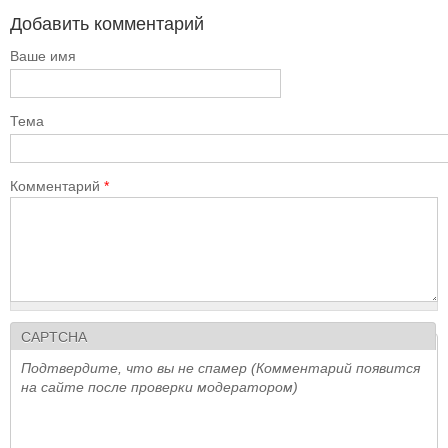
Добавить комментарий
Ваше имя
Тема
Комментарий
*
CAPTCHA
Подтвердите, что вы не спамер (Комментарий появится
на сайте после проверки модератором)