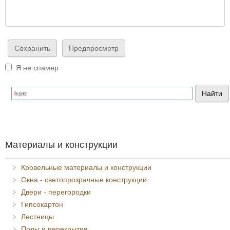
Я не спамер
Я спамер
Материалы и конструкции
Кровельные материалы и конструкции
Окна - светопрозрачные конструкции
Двери - перегородки
Гипсокартон
Лестницы
Полы и перекрытия