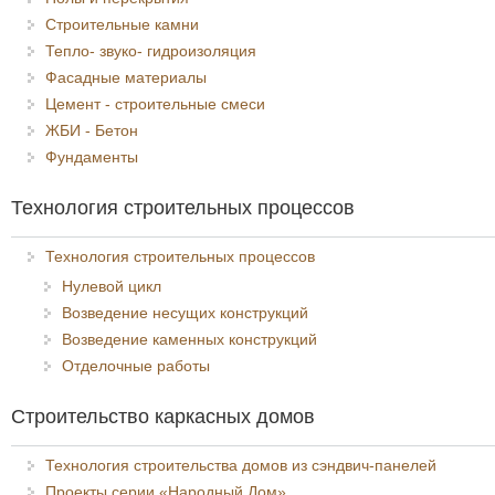
Строительные камни
Тепло- звуко- гидроизоляция
Фасадные материалы
Цемент - строительные смеси
ЖБИ - Бетон
Фундаменты
Технология строительных процессов
Технология строительных процессов
Нулевой цикл
Возведение несущих конструкций
Возведение каменных конструкций
Отделочные работы
Строительство каркасных домов
Технология строительства домов из сэндвич-панелей
Проекты серии «Народный Дом»