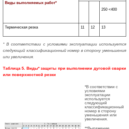
Виды выполняемых работ*
250 <400
Термическая резка
11
12
13
* В соответствии с условиями эксплуатации используется
следующий классификационный номер в сторону уменьшения
или увеличения.
Таблица 5. Виды* защиты при выполнении дуговой сварки
или поверхностной резки
*В соответствии с
условиями
эксплуатации
используется
следующий
классификационный
номер в сторону
уменьшения или
увеличения.
**Выражение