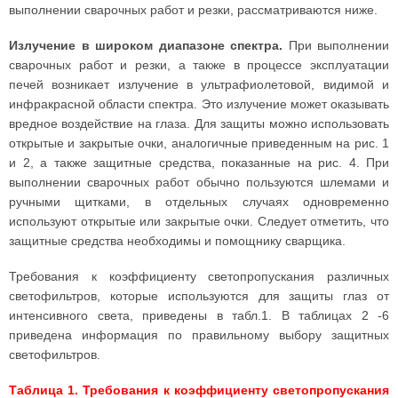
выполнении сварочных работ и резки, рассматриваются ниже.
Излучение в широком диапазоне спектра.
При выполнении
сварочных работ и резки, а также в процессе эксплуатации
печей возникает излучение в ультрафиолетовой, видимой и
инфракрасной области спектра. Это излучение может оказывать
вредное воздействие на глаза. Для защиты можно использовать
открытые и закрытые очки, аналогичные приведенным на рис. 1
и 2, а также защитные средства, показанные на рис. 4. При
выполнении сварочных работ обычно пользуются шлемами и
ручными щитками, в отдельных случаях одновременно
используют открытые или закрытые очки. Следует отметить, что
защитные средства необходимы и помощнику сварщика.
Требования к коэффициенту светопропускания различных
светофильтров, которые используются для защиты глаз от
интенсивного света, приведены в табл.1. В таблицах 2 -6
приведена информация по правильному выбору защитных
светофильтров.
Таблица 1. Требования к коэффициенту светопропускания