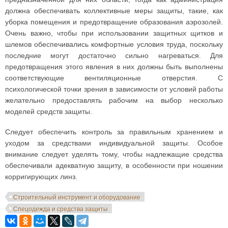
должна обеспечивать коллективные меры защиты, такие, как
уборка помещения и предотвращение образования аэрозолей.
Очень важно, чтобы при использовании защитных щитков и
шлемов обеспечивались комфортные условия труда, поскольку
последние могут достаточно сильно нагреваться. Для
предотвращения этого явления в них должны быть выполнены
соответствующие вентиляционные отверстия. С
психологической точки зрения в зависимости от условий работы
желательно предоставлять рабочим на выбор несколько
моделей средств защиты.
Следует обеспечить контроль за правильным хранением и
уходом за средствами индивидуальной защиты. Особое
внимание следует уделять тому, чтобы надлежащие средства
обеспечивали адекватную защиту, в особенности при ношении
корригирующих линз.
Строительный инструмент и оборудование
Спецодежда и средства защиты