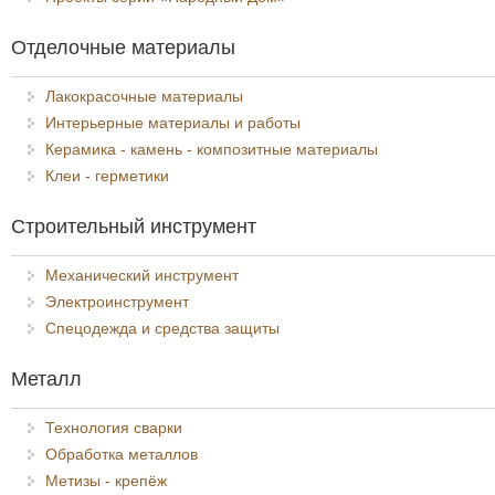
Отделочные материалы
Лакокрасочные материалы
Интерьерные материалы и работы
Керамика - камень - композитные материалы
Клеи - герметики
Строительный инструмент
Механический инструмент
Электроинструмент
Спецодежда и средства защиты
Металл
Технология сварки
Обработка металлов
Метизы - крепёж