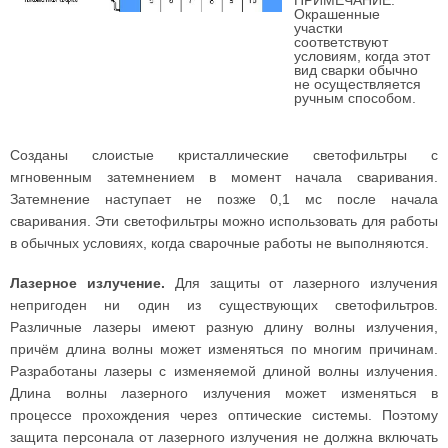
ПРИМЕЧАНИЕ:
Окрашенные
участки
соответствуют
условиям, когда этот
вид сварки обычно
не осуществляется
ручным способом.
Созданы слоистые кристаллические светофильтры с
мгновенным затемнением в момент начала сваривания.
Затемнение наступает не позже 0,1 мс после начала
сваривания. Эти светофильтры можно использовать для работы
в обычных условиях, когда сварочные работы не выполняются.
Лазерное излучение.
Для защиты от лазерного излучения
непригоден ни один из существующих светофильтров.
Различные лазеры имеют разную длину волны излучения,
причём длина волны может изменяться по многим причинам.
Разработаны лазеры с изменяемой длиной волны излучения.
Длина волны лазерного излучения может изменяться в
процессе прохождения через оптические системы. Поэтому
защита персонала от лазерного излучения не должна включать