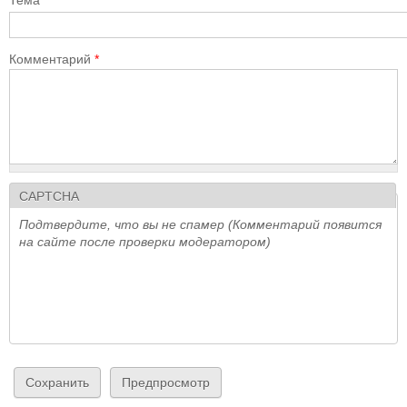
Тема
Комментарий
*
CAPTCHA
Подтвердите, что вы не спамер (Комментарий появится
на сайте после проверки модератором)