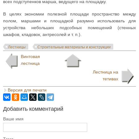
всех подступенков марша, ведущего на площадку.
В целях экономии полезной площади пространство между
полом, маршами и площадкой разумно использовать для
устройства небольших подсобных помещений (стенных
шкафов, кладовок, антресолей и т. п.).
Лестницы
Строительные материалы и конструкции
Винтовая
лестница
Лестница на
тетивах
Версия для печати
Добавить комментарий
Ваше имя