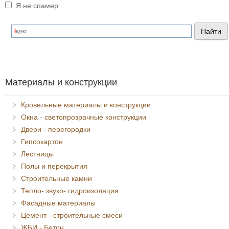
Я не спамер
Я спамер
Материалы и конструкции
Кровельные материалы и конструкции
Окна - светопрозрачные конструкции
Двери - перегородки
Гипсокартон
Лестницы
Полы и перекрытия
Строительные камни
Тепло- звуко- гидроизоляция
Фасадные материалы
Цемент - строительные смеси
ЖБИ - Бетон