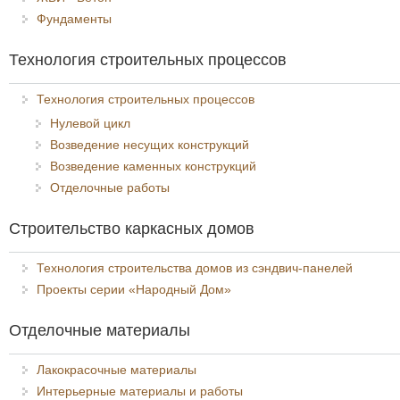
Фундаменты
Технология строительных процессов
Технология строительных процессов
Нулевой цикл
Возведение несущих конструкций
Возведение каменных конструкций
Отделочные работы
Строительство каркасных домов
Технология строительства домов из сэндвич-панелей
Проекты серии «Народный Дом»
Отделочные материалы
Лакокрасочные материалы
Интерьерные материалы и работы