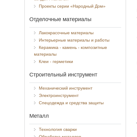
Проекты серии «Народный Дом»
Отделочные материалы
Лакокрасочные материалы
Интерьерные материалы и работы
Керамика - камень - композитные
материалы
Клеи - герметики
Строительный инструмент
Механический инструмент
Электроинструмент
Спецодежда и средства защиты
Металл
Технология сварки
Обработка металлов