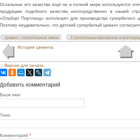
Остальные его качества ещё не в полной мере используются оте
продукцию подобного качества непосредственно в нашей стр
«Ольборг Портланд» использует для производства супербелого ц
Поэтому неудивительно, что датский супербелый цемент согласует
Цемент - строительные смеси
Строительные материалы и конструк
История цемента
Версия для печати
Добавить комментарий
Ваше имя
Тема
Комментарий
*