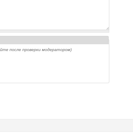
айте после проверки модератором)