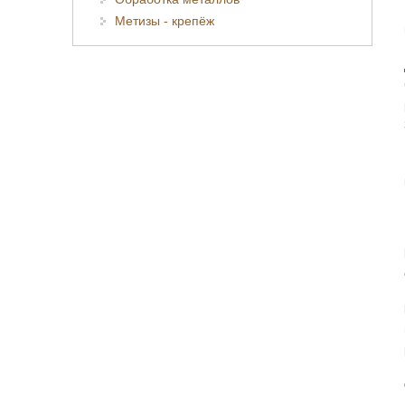
Метизы - крепёж