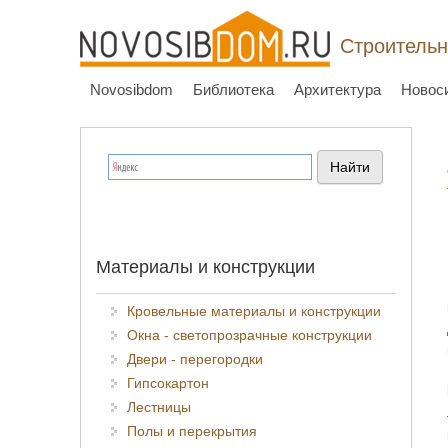
Строительн
Novosibdom
Библиотека
Архитектура
Новос
Материалы и конструкции
Кровельные материалы и конструкции
Окна - светопрозрачные конструкции
Двери - перегородки
Гипсокартон
Лестницы
Полы и перекрытия