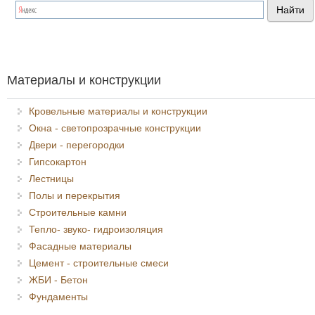
Я спамер
Материалы и конструкции
Кровельные материалы и конструкции
Окна - светопрозрачные конструкции
Двери - перегородки
Гипсокартон
Лестницы
Полы и перекрытия
Строительные камни
Тепло- звуко- гидроизоляция
Фасадные материалы
Цемент - строительные смеси
ЖБИ - Бетон
Фундаменты