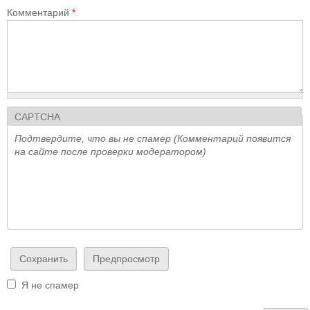
Комментарий
*
CAPTCHA
Подтвердите, что вы не спамер (Комментарий появится
на сайте после проверки модератором)
Я не спамер