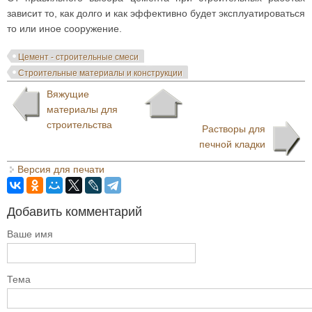
зависит то, как долго и как эффективно будет эксплуатироваться
то или иное сооружение.
Цемент - строительные смеси
Строительные материалы и конструкции
Вяжущие
материалы для
строительства
Растворы для
печной кладки
Версия для печати
Добавить комментарий
Ваше имя
Тема