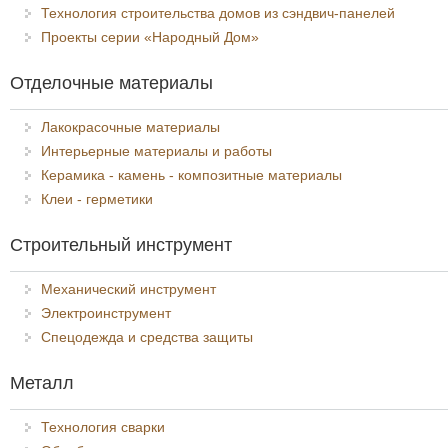
Технология строительства домов из сэндвич-панелей
Проекты серии «Народный Дом»
Отделочные материалы
Лакокрасочные материалы
Интерьерные материалы и работы
Керамика - камень - композитные материалы
Клеи - герметики
Строительный инструмент
Механический инструмент
Электроинструмент
Спецодежда и средства защиты
Металл
Технология сварки