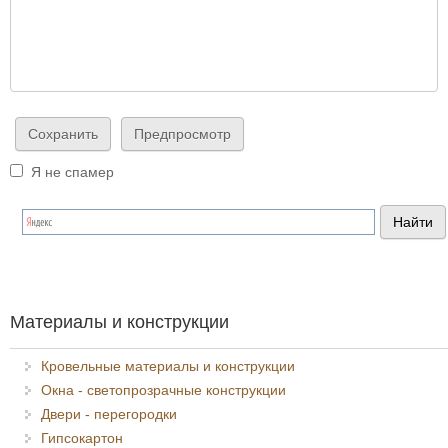
Я не спамер
Я спамер
Материалы и конструкции
Кровельные материалы и конструкции
Окна - светопрозрачные конструкции
Двери - перегородки
Гипсокартон