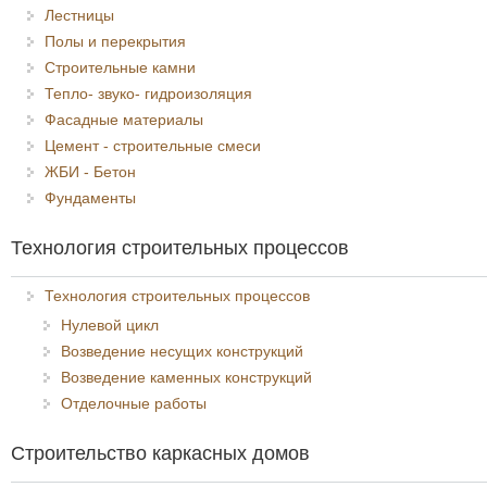
Лестницы
Полы и перекрытия
Строительные камни
Тепло- звуко- гидроизоляция
Фасадные материалы
Цемент - строительные смеси
ЖБИ - Бетон
Фундаменты
Технология строительных процессов
Технология строительных процессов
Нулевой цикл
Возведение несущих конструкций
Возведение каменных конструкций
Отделочные работы
Строительство каркасных домов