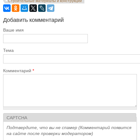
Строительные материалы и конструкции
Добавить комментарий
Ваше имя
Тема
Комментарий
*
CAPTCHA
Подтвердите, что вы не спамер (Комментарий появится
на сайте после проверки модератором)