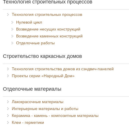
Технология строительных процессов
Технология строительных процессов
Нулевой цикл
Возведение несущих конструкций
Возведение каменных конструкций
Отделочные работы
Строительство каркасных домов
Технология строительства домов из сэндвич-панелей
Проекты серии «Народный Дом»
Отделочные материалы
Лакокрасочные материалы
Интерьерные материалы и работы
Керамика - камень - композитные материалы
Клеи - герметики