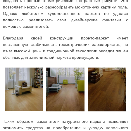
создавать простые геометрические контрастные рисунки. Это
позволяет несколько разнообразить монотонную картину пола.
Однако любителям художественного паркета не удастся
полностью реализовать свои дизайнерские фантазии с
помощью заменителей.
Благодаря своей конструкции пронто-паркет имеет
повышенную стабильность геометрических характеристик, но
из-за высокой цены и традиционной технологии укладки лишён
обычных для заменителей паркета преимуществ.
Таким образом, заменители натурального паркета позволяют
экономить средства на приобретение и укладку напольного