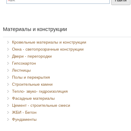
Материалы и конструкции
Кровельные материалы и конструкции
Окна - светопрозрачные конструкции
Двери - перегородки
Гипсокартон
Лестницы
Полы и перекрытия
Строительные камни
Тепло- звуко- гидроизоляция
Фасадные материалы
Цемент - строительные смеси
ЖБИ - Бетон
Фундаменты