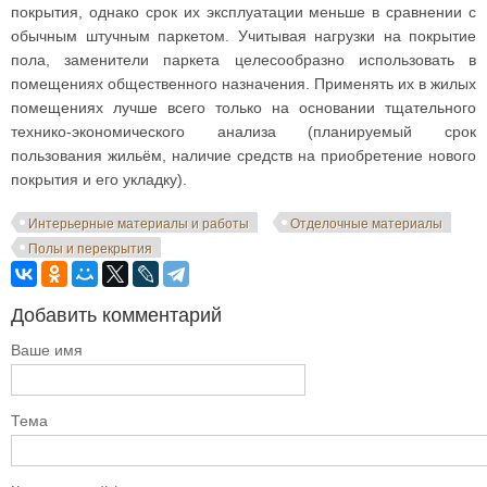
покрытия, однако срок их эксплуатации меньше в сравнении с
обычным штучным паркетом. Учитывая нагрузки на покрытие
пола, заменители паркета целесообразно использовать в
помещениях общественного назначения. Применять их в жилых
помещениях лучше всего только на основании тщательного
технико-экономического анализа (планируемый срок
пользования жильём, наличие средств на приобретение нового
покрытия и его укладку).
Интерьерные материалы и работы
Отделочные материалы
Полы и перекрытия
Добавить комментарий
Ваше имя
Тема