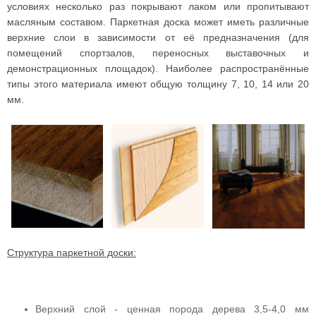
условиях несколько раз покрывают лаком или пропитывают
масляным составом. Паркетная доска может иметь различные
верхние слои в зависимости от её предназначения (для
помещений спортзалов, переносных выставочных и
демонстрационных площадок). Наиболее распространённые
типы этого материала имеют общую толщину 7, 10, 14 или 20
мм.
Структура паркетной доски:
Верхний слой - ценная порода дерева 3,5-4,0 мм