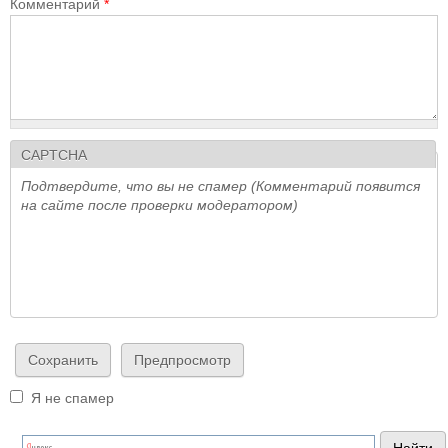
Комментарий
*
CAPTCHA
Подтвердите, что вы не спамер (Комментарий появится
на сайте после проверки модератором)
Я не спамер
Я спамер