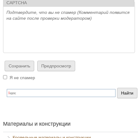
CAPTCHA
Подтвердите, что вы не спамер (Комментарий появится
на сайте после проверки модератором)
Я не спамер
Я спамер
Материалы и конструкции
Кровельные материалы и конструкции