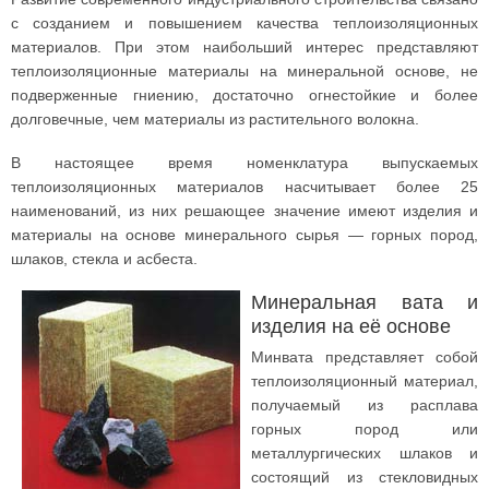
с созданием и повышением качества теплоизоляционных
материалов. При этом наибольший интерес представляют
теплоизоляционные материалы на минеральной основе, не
подверженные гниению, достаточно огнестойкие и более
долговечные, чем материалы из растительного волокна.
В настоящее время номенклатура выпускаемых
теплоизоляционных материалов насчитывает более 25
наименований, из них решающее значение имеют изделия и
материалы на основе минерального сырья — горных пород,
шлаков, стекла и асбеста.
Минеральная вата и
изделия на её основе
Минвата представляет собой
теплоизоляционный материал,
получаемый из расплава
горных пород или
металлургических шлаков и
состоящий из стекловидных