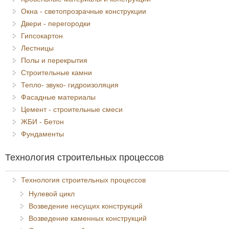
Окна - светопрозрачные конструкции
Двери - перегородки
Гипсокартон
Лестницы
Полы и перекрытия
Строительные камни
Тепло- звуко- гидроизоляция
Фасадные материалы
Цемент - строительные смеси
ЖБИ - Бетон
Фундаменты
Технология строительных процессов
Технология строительных процессов
Нулевой цикл
Возведение несущих конструкций
Возведение каменных конструкций