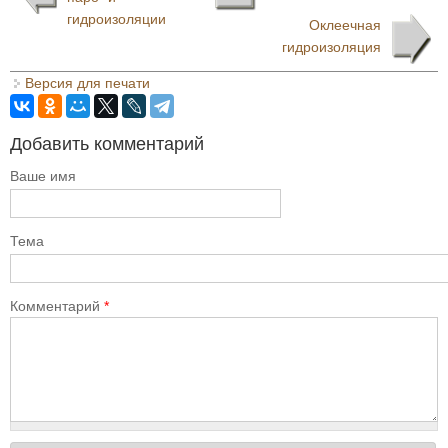
гидроизоляции
Оклеечная
гидроизоляция
Версия для печати
Добавить комментарий
Ваше имя
Тема
Комментарий
*