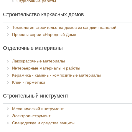
Отделочные работы
Строительство каркасных домов
Технология строительства домов из сэндвич-панелей
Проекты серии «Народный Дом»
Отделочные материалы
Лакокрасочные материалы
Интерьерные материалы и работы
Керамика - камень - композитные материалы
Клеи - герметики
Строительный инструмент
Механический инструмент
Электроинструмент
Спецодежда и средства защиты