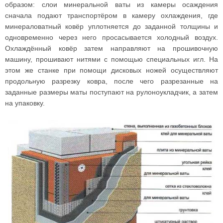
образом: слои минеральной ваты из камеры осаждения
сначала подают транспортёром в камеру охлаждения, где
минераловатный ковёр уплотняется до заданной толщины и
одновременно через него просасывается холодный воздух.
Охлаждённый ковёр затем направляют на прошивочную
машину, прошивают нитями с помощью специальных игл. На
этом же станке при помощи дисковых ножей осуществляют
продольную разрезку ковра, после чего разрезанные на
заданные размеры маты поступают на рулоноукладчик, а затем
на упаковку.