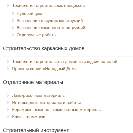
Технология строительных процессов
Нулевой цикл
Возведение несущих конструкций
Возведение каменных конструкций
Отделочные работы
Строительство каркасных домов
Технология строительства домов из сэндвич-панелей
Проекты серии «Народный Дом»
Отделочные материалы
Лакокрасочные материалы
Интерьерные материалы и работы
Керамика - камень - композитные материалы
Клеи - герметики
Строительный инструмент