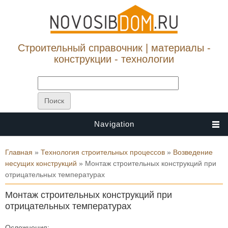
Строительный справочник | материалы -
конструкции - технологии
Navigation
Вы здесь
Главная
»
Технология строительных процессов
»
Возведение
несущих конструкций
» Монтаж строительных конструкций при
отрицательных температурах
Монтаж строительных конструкций при
отрицательных температурах
Осложнения: