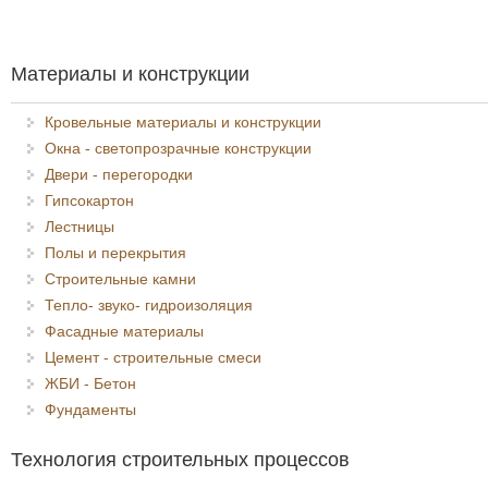
Материалы и конструкции
Кровельные материалы и конструкции
Окна - светопрозрачные конструкции
Двери - перегородки
Гипсокартон
Лестницы
Полы и перекрытия
Строительные камни
Тепло- звуко- гидроизоляция
Фасадные материалы
Цемент - строительные смеси
ЖБИ - Бетон
Фундаменты
Технология строительных процессов