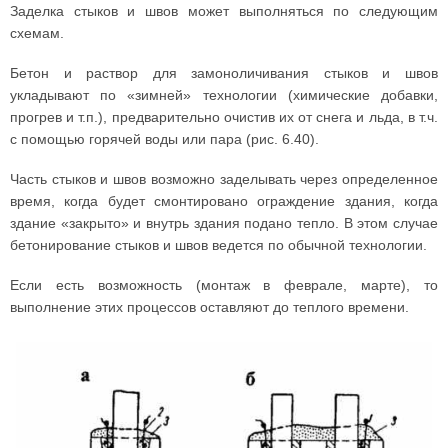
Заделка стыков и швов может выполняться по следующим
схемам.
Бетон и раствор для замоноличивания стыков и швов
укладывают по «зимней» технологии (химические добавки,
прогрев и т.п.), предварительно очистив их от снега и льда, в т.ч.
с помощью горячей воды или пара (рис. 6.40).
Часть стыков и швов возможно заделывать через определенное
время, когда будет смонтировано ограждение здания, когда
здание «закрыто» и внутрь здания подано тепло. В этом случае
бетонирование стыков и швов ведется по обычной технологии.
Если есть возможность (монтаж в феврале, марте), то
выполнение этих процессов оставляют до теплого времени.