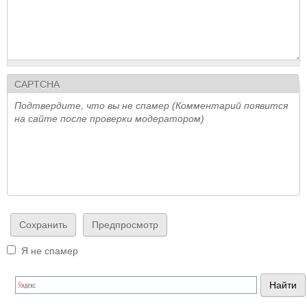
CAPTCHA
Подтвердите, что вы не спамер (Комментарий появится
на сайте после проверки модератором)
Я не спамер
Я спамер