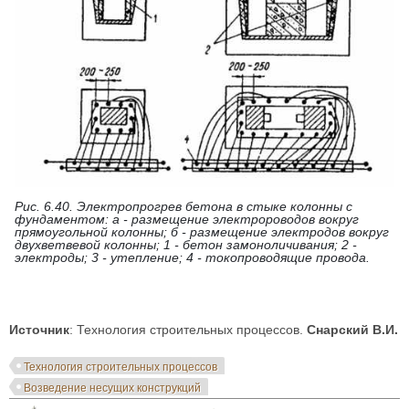
Рис. 6.40. Электропрогрев бетона в стыке колонны с
фундаментом: а - размещение электророводов вокруг
прямоугольной колонны; б - размещение электродов вокруг
двухветвевой колонны; 1 - бетон замоноличивания; 2 -
электроды; 3 - утепление; 4 - токопроводящие провода.
Источник
: Технология строительных процессов.
Снарский В.И.
Технология строительных процессов
Возведение несущих конструкций